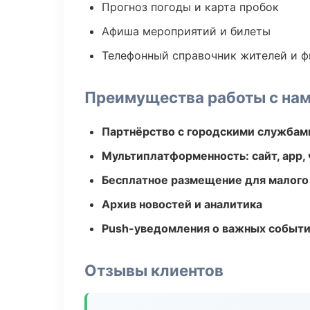
Прогноз погоды и карта пробок
Афиша мероприятий и билеты
Телефонный справочник жителей и 
Преимущества работы с на
Партнёрство с городскими службам
Мультиплатформенность: сайт, app, 
Бесплатное размещение для малого
Архив новостей и аналитика
Push-уведомления о важных событ
Отзывы клиентов