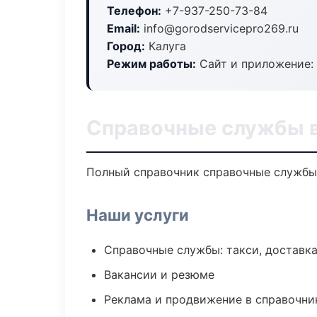
Телефон:
+7-937-250-73-84
Email:
info@gorodservicepro269.ru
Город:
Калуга
Режим работы:
Сайт и приложение: 
Справочные службы в
Полный справочник справочные службы 
Наши услуги
Справочные службы: такси, доставка
Вакансии и резюме
Реклама и продвижение в справочни