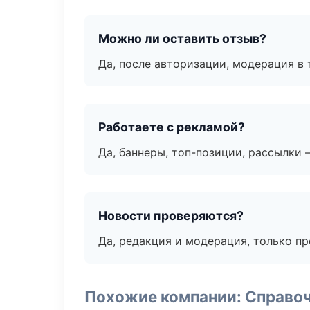
Можно ли оставить отзыв?
Да, после авторизации, модерация в 
Работаете с рекламой?
Да, баннеры, топ-позиции, рассылки 
Новости проверяются?
Да, редакция и модерация, только п
Похожие компании: Справо