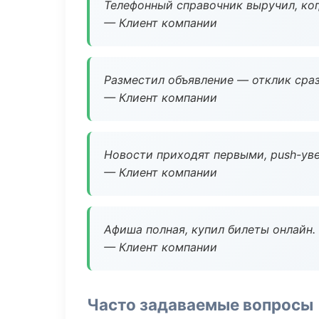
Телефонный справочник выручил, ког
— Клиент компании
Разместил объявление — отклик сраз
— Клиент компании
Новости приходят первыми, push-уве
— Клиент компании
Афиша полная, купил билеты онлайн.
— Клиент компании
Часто задаваемые вопросы