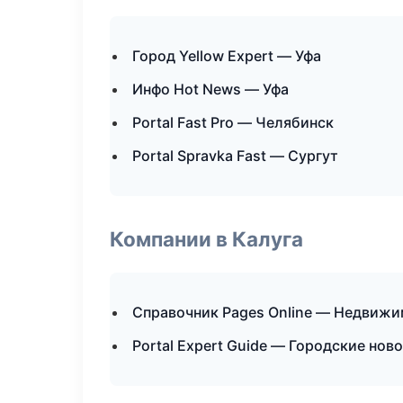
Город Yellow Expert — Уфа
Инфо Hot News — Уфа
Portal Fast Pro — Челябинск
Portal Spravka Fast — Сургут
Компании в Калуга
Справочник Pages Online — Недвиж
Portal Expert Guide — Городские нов