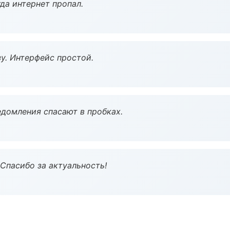
да интернет пропал.
у. Интерфейс простой.
домления спасают в пробках.
 Спасибо за актуальность!