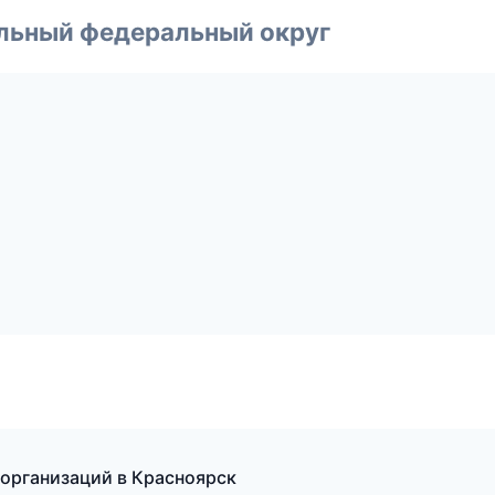
альный федеральный округ
организаций в Красноярск