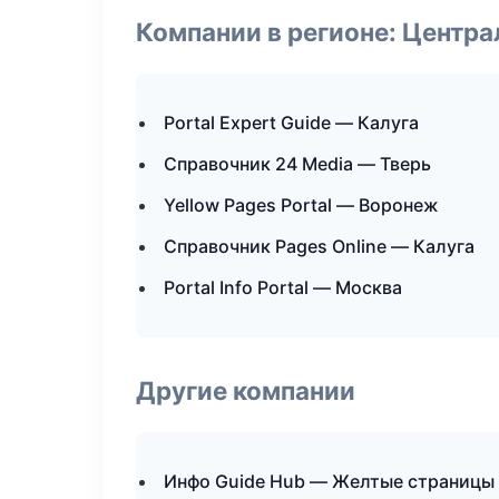
Компании в регионе: Центр
Portal Expert Guide — Калуга
Справочник 24 Media — Тверь
Yellow Pages Portal — Воронеж
Справочник Pages Online — Калуга
Portal Info Portal — Москва
Другие компании
Инфо Guide Hub — Желтые страницы 