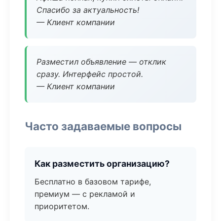
Спасибо за актуальность!
— Клиент компании
Разместил объявление — отклик
сразу. Интерфейс простой.
— Клиент компании
Часто задаваемые вопросы
Как разместить организацию?
Бесплатно в базовом тарифе,
премиум — с рекламой и
приоритетом.