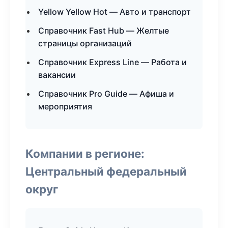
Yellow Yellow Hot — Авто и транспорт
Справочник Fast Hub — Желтые
страницы организаций
Справочник Express Line — Работа и
вакансии
Справочник Pro Guide — Афиша и
мероприятия
Компании в регионе:
Центральный федеральный
округ