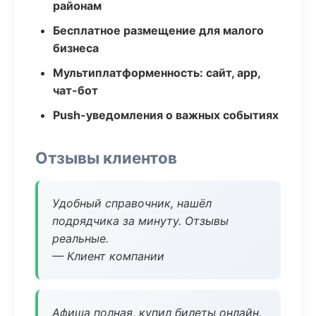
районам
Бесплатное размещение для малого
бизнеса
Мультиплатформенность: сайт, app,
чат-бот
Push-уведомления о важных событиях
Отзывы клиентов
Удобный справочник, нашёл
подрядчика за минуту. Отзывы
реальные.
— Клиент компании
Афиша полная, купил билеты онлайн.