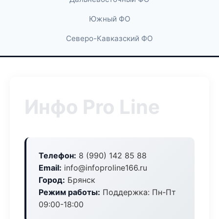
Южный ФО
Северо-Кавказский ФО
Инфо Pro Line
Телефон:
8 (990) 142 85 88
Email:
info@infoproline166.ru
Город:
Брянск
Режим работы:
Поддержка: Пн-Пт
09:00-18:00