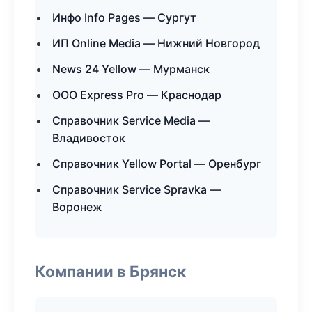
Инфо Info Pages — Сургут
ИП Online Media — Нижний Новгород
News 24 Yellow — Мурманск
ООО Express Pro — Краснодар
Справочник Service Media —
Владивосток
Справочник Yellow Portal — Оренбург
Справочник Service Spravka —
Воронеж
Компании в Брянск