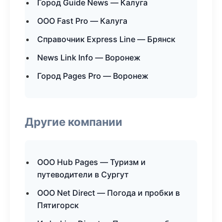
Город Guide News — Калуга
ООО Fast Pro — Калуга
Справочник Express Line — Брянск
News Link Info — Воронеж
Город Pages Pro — Воронеж
Другие компании
ООО Hub Pages — Туризм и
путеводители в Сургут
ООО Net Direct — Погода и пробки в
Пятигорск