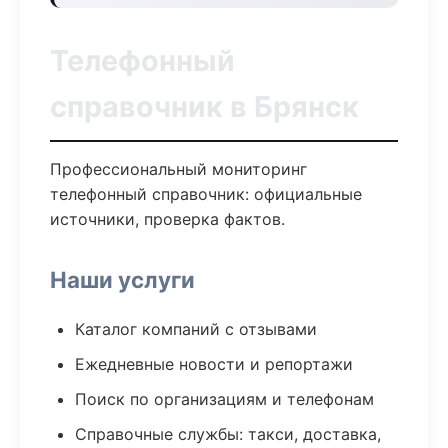
Телефонный
справочник в Брянск
Профессиональный мониторинг
телефонный справочник: официальные
источники, проверка фактов.
Наши услуги
Каталог компаний с отзывами
Ежедневные новости и репортажи
Поиск по организациям и телефонам
Справочные службы: такси, доставка,