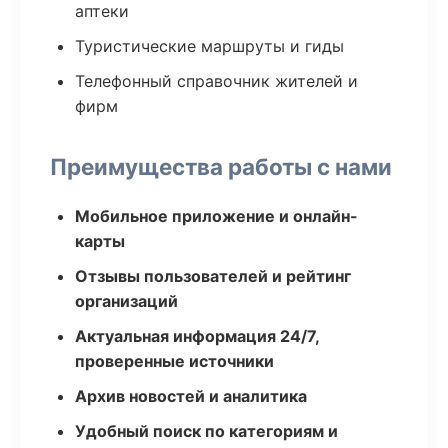
аптеки
Туристические маршруты и гиды
Телефонный справочник жителей и
фирм
Преимущества работы с нами
Мобильное приложение и онлайн-
карты
Отзывы пользователей и рейтинг
организаций
Актуальная информация 24/7,
проверенные источники
Архив новостей и аналитика
Удобный поиск по категориям и