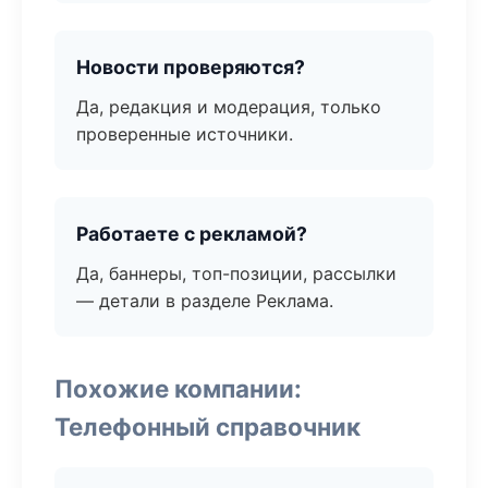
Новости проверяются?
Да, редакция и модерация, только
проверенные источники.
Работаете с рекламой?
Да, баннеры, топ-позиции, рассылки
— детали в разделе Реклама.
Похожие компании:
Телефонный справочник