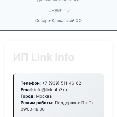
Южный ФО
Северо-Кавказский ФО
ИП Link Info
Телефон:
+7 (939) 511-46-62
Email:
info@linkinfo7.ru
Город:
Москва
Режим работы:
Поддержка: Пн-Пт
09:00-18:00