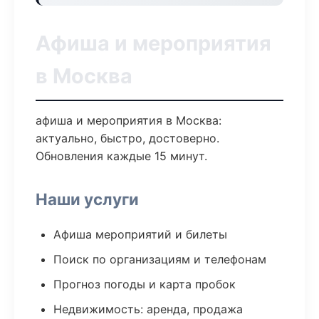
Афиша и мероприятия
в Москва
афиша и мероприятия в Москва:
актуально, быстро, достоверно.
Обновления каждые 15 минут.
Наши услуги
Афиша мероприятий и билеты
Поиск по организациям и телефонам
Прогноз погоды и карта пробок
Недвижимость: аренда, продажа