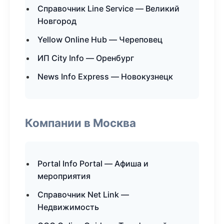
Справочник Line Service — Великий
Новгород
Yellow Online Hub — Череповец
ИП City Info — Оренбург
News Info Express — Новокузнецк
Компании в Москва
Portal Info Portal — Афиша и
мероприятия
Справочник Net Link —
Недвижимость