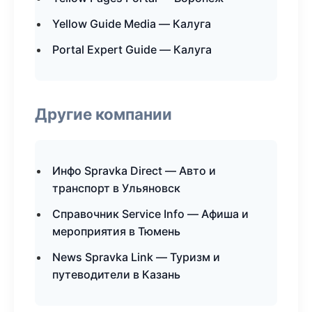
Yellow Guide Media — Калуга
Portal Expert Guide — Калуга
Другие компании
Инфо Spravka Direct — Авто и
транспорт в Ульяновск
Справочник Service Info — Афиша и
мероприятия в Тюмень
News Spravka Link — Туризм и
путеводители в Казань