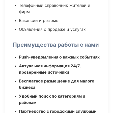
Телефонный справочник жителей и
фирм
Вакансии и резюме
Объявления о продаже и услугах
Преимущества работы с нами
Push-уведомления о важных событиях
Актуальная информация 24/7,
проверенные источники
Бесплатное размещение для малого
бизнеса
Удобный поиск по категориям и
районам
Партнёрство с городскими службами