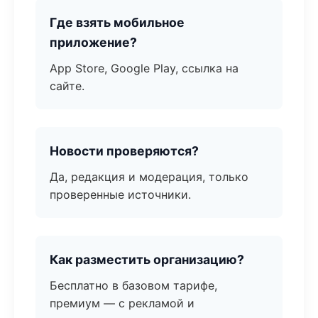
Где взять мобильное
приложение?
App Store, Google Play, ссылка на
сайте.
Новости проверяются?
Да, редакция и модерация, только
проверенные источники.
Как разместить организацию?
Бесплатно в базовом тарифе,
премиум — с рекламой и