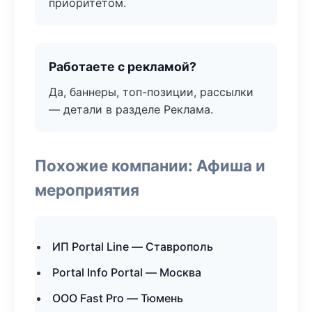
приоритетом.
Работаете с рекламой?
Да, баннеры, топ-позиции, рассылки
— детали в разделе Реклама.
Похожие компании: Афиша и
мероприятия
ИП Portal Line — Ставрополь
Portal Info Portal — Москва
ООО Fast Pro — Тюмень