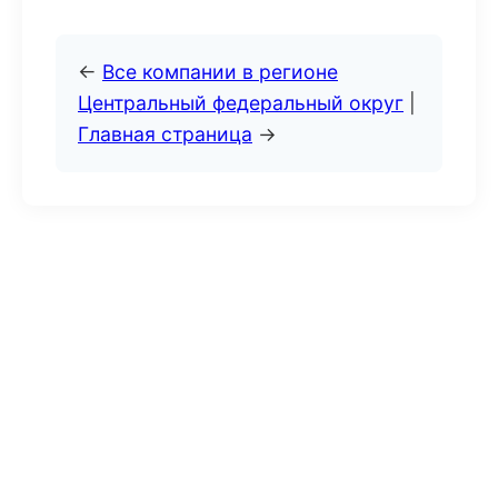
←
Все компании в регионе
Центральный федеральный округ
|
Главная страница
→