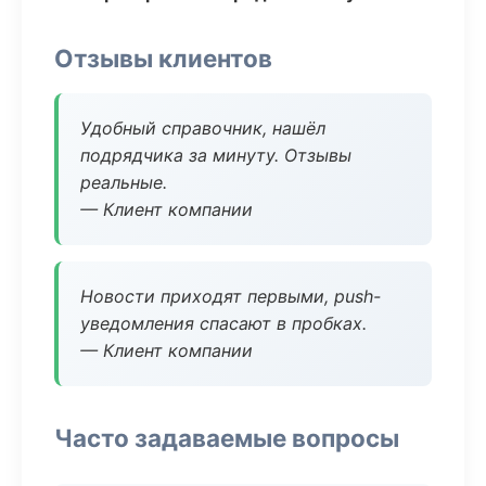
Отзывы клиентов
Удобный справочник, нашёл
подрядчика за минуту. Отзывы
реальные.
— Клиент компании
Новости приходят первыми, push-
уведомления спасают в пробках.
— Клиент компании
Часто задаваемые вопросы