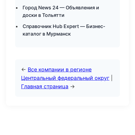
Город News 24 — Объявления и
доски в Тольятти
Справочник Hub Expert — Бизнес-
каталог в Мурманск
←
Все компании в регионе
Центральный федеральный округ
|
Главная страница
→