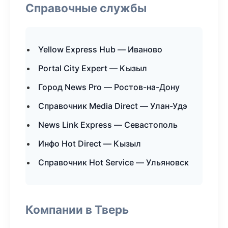
Справочные службы
Yellow Express Hub — Иваново
Portal City Expert — Кызыл
Город News Pro — Ростов-на-Дону
Справочник Media Direct — Улан-Удэ
News Link Express — Севастополь
Инфо Hot Direct — Кызыл
Справочник Hot Service — Ульяновск
Компании в Тверь