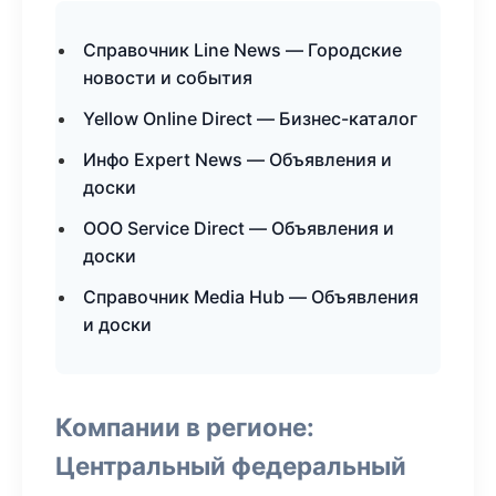
Справочник Line News — Городские
новости и события
Yellow Online Direct — Бизнес-каталог
Инфо Expert News — Объявления и
доски
ООО Service Direct — Объявления и
доски
Справочник Media Hub — Объявления
и доски
Компании в регионе:
Центральный федеральный