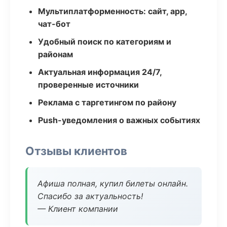
Мультиплатформенность: сайт, app,
чат-бот
Удобный поиск по категориям и
районам
Актуальная информация 24/7,
проверенные источники
Реклама с таргетингом по району
Push-уведомления о важных событиях
Отзывы клиентов
Афиша полная, купил билеты онлайн.
Спасибо за актуальность!
— Клиент компании