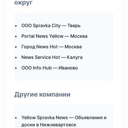
округ
ООО Spravka City — Тверь
Portal News Yellow — Москва
Город News Hot — Москва
News Service Hot — Калуга
ООО Info Hub — Иваново
Другие компании
Yellow Spravka News — Объявления и
доски в Нижневартовск