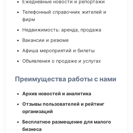
Ежедневные новости и репортажи
Телефонный справочник жителей и
фирм
Недвижимость: аренда, продажа
Вакансии и резюме
Афиша мероприятий и билеты
Объявления о продаже и услугах
Преимущества работы с нами
Архив новостей и аналитика
Отзывы пользователей и рейтинг
организаций
Бесплатное размещение для малого
бизнеса