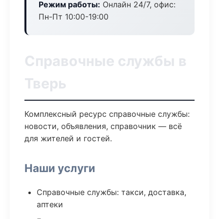
Режим работы:
Онлайн 24/7, офис:
Пн-Пт 10:00-19:00
Справочные службы в
Тверь
Комплексный ресурс справочные службы:
новости, объявления, справочник — всё
для жителей и гостей.
Наши услуги
Справочные службы: такси, доставка,
аптеки