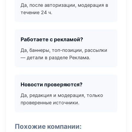
Да, после авторизации, модерация в
течение 24 ч.
Работаете с рекламой?
Да, баннеры, топ-позиции, рассылки
— детали в разделе Реклама.
Новости проверяются?
Да, редакция и модерация, только
проверенные источники.
Похожие компании: