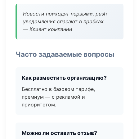
Новости приходят первыми, push-
уведомления спасают в пробках.
— Клиент компании
Часто задаваемые вопросы
Как разместить организацию?
Бесплатно в базовом тарифе,
премиум — с рекламой и
приоритетом.
Можно ли оставить отзыв?