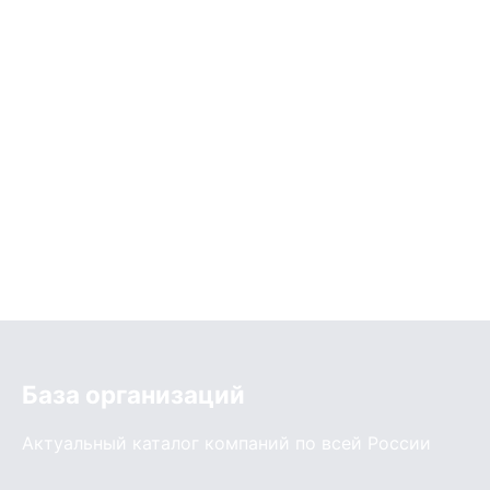
База организаций
Актуальный каталог компаний по всей России