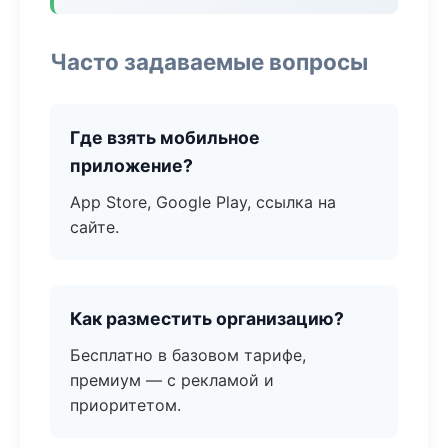
Часто задаваемые вопросы
Где взять мобильное
приложение?
App Store, Google Play, ссылка на
сайте.
Как разместить организацию?
Бесплатно в базовом тарифе,
премиум — с рекламой и
приоритетом.