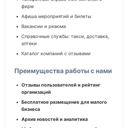
фирм
Афиша мероприятий и билеты
Вакансии и резюме
Справочные службы: такси, доставка,
аптеки
Каталог компаний с отзывами
Преимущества работы с нами
Отзывы пользователей и рейтинг
организаций
Бесплатное размещение для малого
бизнеса
Архив новостей и аналитика