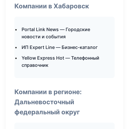
Компании в Хабаровск
Portal Link News — Городские
новости и события
ИП Expert Line — Бизнес-каталог
Yellow Express Hot — Телефонный
справочник
Компании в регионе:
Дальневосточный
федеральный округ