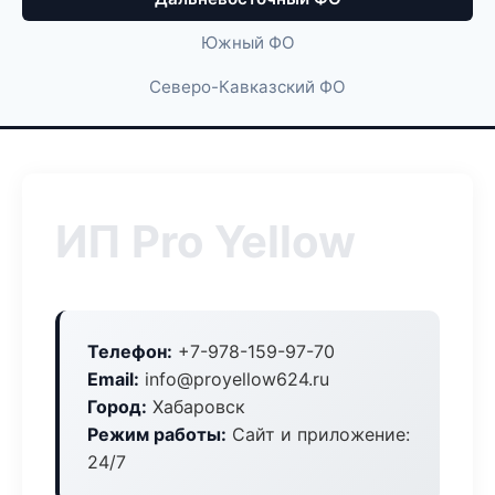
Южный ФО
Северо-Кавказский ФО
ИП Pro Yellow
Телефон:
+7-978-159-97-70
Email:
info@proyellow624.ru
Город:
Хабаровск
Режим работы:
Сайт и приложение:
24/7