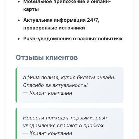
Мобильное приложение и онлайн-
карты
Актуальная информация 24/7,
проверенные источники
Push-уведомления о важных событиях
Отзывы клиентов
Афиша полная, купил билеты онлайн.
Спасибо за актуальность!
— Клиент компании
Новости приходят первыми, push-
уведомления спасают в пробках.
— Клиент компании