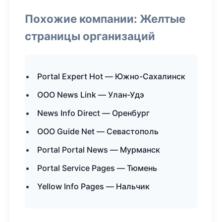
Похожие компании: Желтые
страницы организаций
Portal Expert Hot — Южно-Сахалинск
ООО News Link — Улан-Удэ
News Info Direct — Оренбург
ООО Guide Net — Севастополь
Portal Portal News — Мурманск
Portal Service Pages — Тюмень
Yellow Info Pages — Нальчик