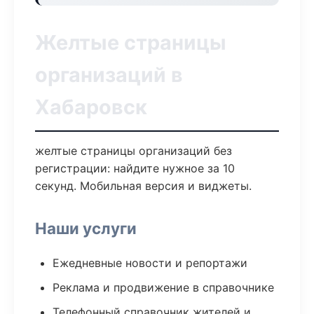
Желтые страницы
организаций в
Хабаровск
желтые страницы организаций без
регистрации: найдите нужное за 10
секунд. Мобильная версия и виджеты.
Наши услуги
Ежедневные новости и репортажи
Реклама и продвижение в справочнике
Телефонный справочник жителей и