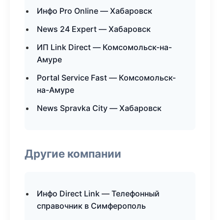
Инфо Pro Online — Хабаровск
News 24 Expert — Хабаровск
ИП Link Direct — Комсомольск-на-
Амуре
Portal Service Fast — Комсомольск-
на-Амуре
News Spravka City — Хабаровск
Другие компании
Инфо Direct Link — Телефонный
справочник в Симферополь