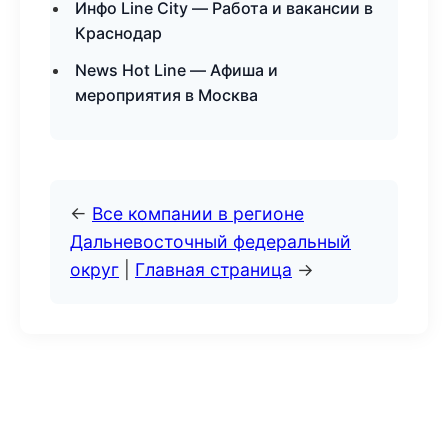
Инфо Line City — Работа и вакансии в
Краснодар
News Hot Line — Афиша и
мероприятия в Москва
←
Все компании в регионе
Дальневосточный федеральный
округ
|
Главная страница
→