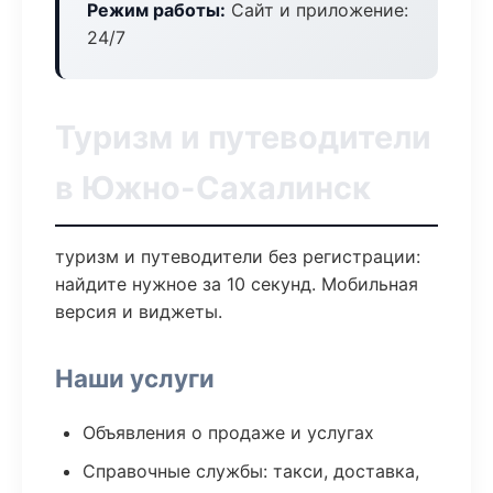
Режим работы:
Сайт и приложение:
24/7
Туризм и путеводители
в Южно-Сахалинск
туризм и путеводители без регистрации:
найдите нужное за 10 секунд. Мобильная
версия и виджеты.
Наши услуги
Объявления о продаже и услугах
Справочные службы: такси, доставка,