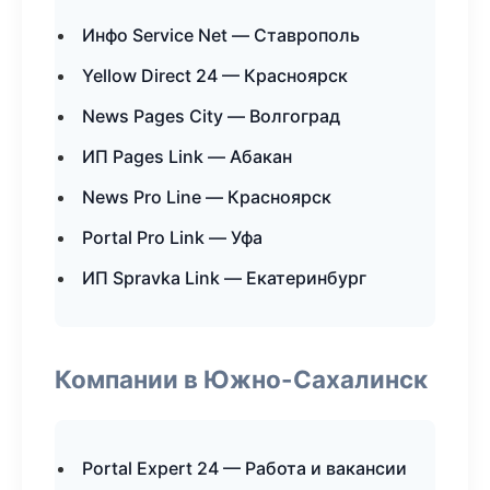
Инфо Service Net — Ставрополь
Yellow Direct 24 — Красноярск
News Pages City — Волгоград
ИП Pages Link — Абакан
News Pro Line — Красноярск
Portal Pro Link — Уфа
ИП Spravka Link — Екатеринбург
Компании в Южно-Сахалинск
Portal Expert 24 — Работа и вакансии