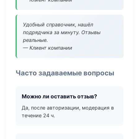
Удобный справочник, нашёл
подрядчика за минуту. Отзывы
реальные.
— Клиент компании
Часто задаваемые вопросы
Можно ли оставить отзыв?
Да, после авторизации, модерация в
течение 24 ч.