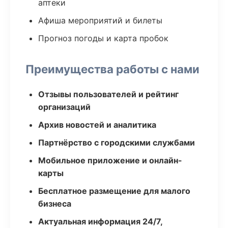
аптеки
Афиша мероприятий и билеты
Прогноз погоды и карта пробок
Преимущества работы с нами
Отзывы пользователей и рейтинг
организаций
Архив новостей и аналитика
Партнёрство с городскими службами
Мобильное приложение и онлайн-
карты
Бесплатное размещение для малого
бизнеса
Актуальная информация 24/7,