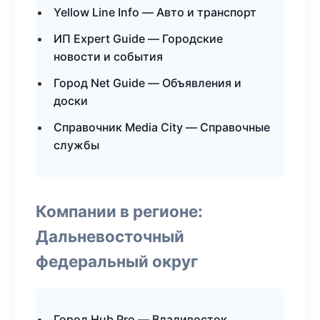
Yellow Line Info — Авто и транспорт
ИП Expert Guide — Городские
новости и события
Город Net Guide — Объявления и
доски
Справочник Media City — Справочные
службы
Компании в регионе:
Дальневосточный
федеральный округ
Город Hub Pro — Владивосток