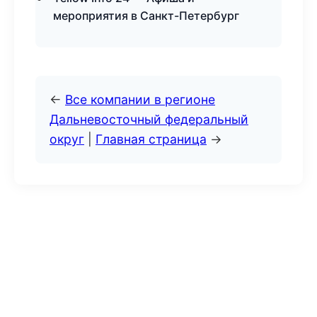
мероприятия в Санкт-Петербург
←
Все компании в регионе
Дальневосточный федеральный
округ
|
Главная страница
→