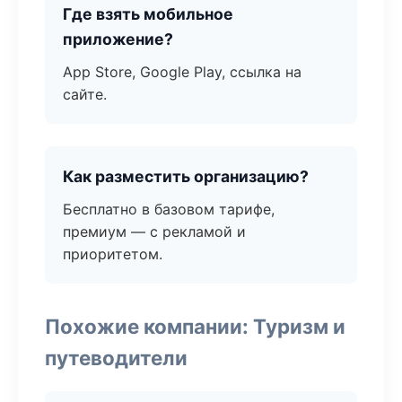
Где взять мобильное
приложение?
App Store, Google Play, ссылка на
сайте.
Как разместить организацию?
Бесплатно в базовом тарифе,
премиум — с рекламой и
приоритетом.
Похожие компании: Туризм и
путеводители