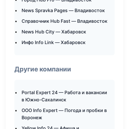
News Spravka Pages — Владивосток
Справочник Hub Fast — Владивосток
News Hub City — Хабаровск
Инфо Info Link — Хабаровск
Другие компании
Portal Expert 24 — Работа и вакансии
в Южно-Сахалинск
ООО Info Expert — Погода и пробки в
Воронеж
Yellow Info 24 — Афиша и