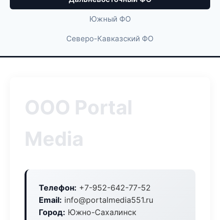
Южный ФО
Северо-Кавказский ФО
ООО Portal
Media
Телефон:
+7-952-642-77-52
Email:
info@portalmedia551.ru
Город:
Южно-Сахалинск