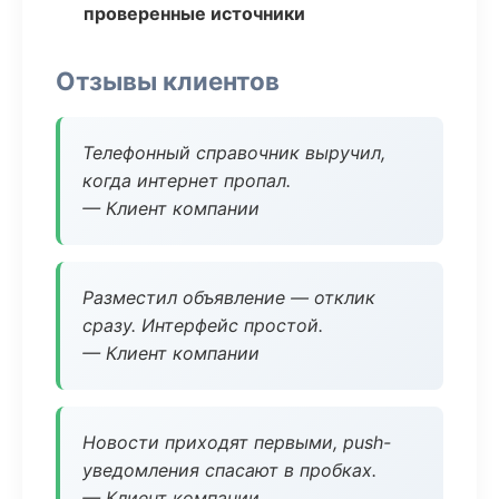
проверенные источники
Отзывы клиентов
Телефонный справочник выручил,
когда интернет пропал.
— Клиент компании
Разместил объявление — отклик
сразу. Интерфейс простой.
— Клиент компании
Новости приходят первыми, push-
уведомления спасают в пробках.
— Клиент компании