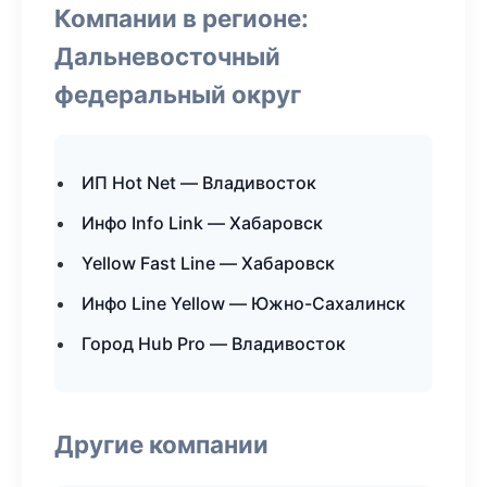
Компании в регионе:
Дальневосточный
федеральный округ
ИП Hot Net — Владивосток
Инфо Info Link — Хабаровск
Yellow Fast Line — Хабаровск
Инфо Line Yellow — Южно-Сахалинск
Город Hub Pro — Владивосток
Другие компании