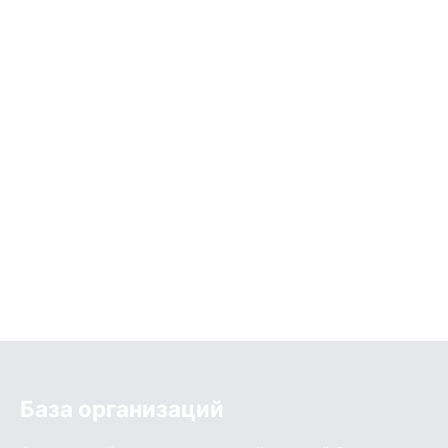
База организаций