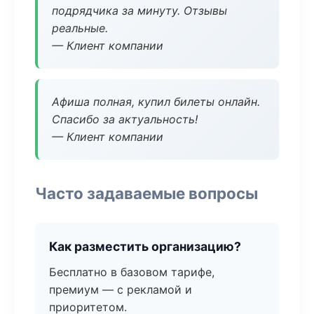
подрядчика за минуту. Отзывы
реальные.
— Клиент компании
Афиша полная, купил билеты онлайн.
Спасибо за актуальность!
— Клиент компании
Часто задаваемые вопросы
Как разместить организацию?
Бесплатно в базовом тарифе,
премиум — с рекламой и
приоритетом.