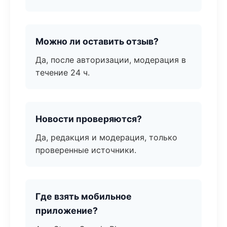
Можно ли оставить отзыв?
Да, после авторизации, модерация в
течение 24 ч.
Новости проверяются?
Да, редакция и модерация, только
проверенные источники.
Где взять мобильное
приложение?