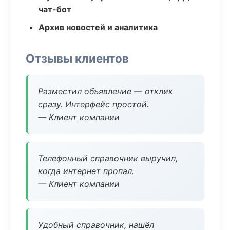
чат-бот
Архив новостей и аналитика
Отзывы клиентов
Разместил объявление — отклик
сразу. Интерфейс простой.
— Клиент компании
Телефонный справочник выручил,
когда интернет пропал.
— Клиент компании
Удобный справочник, нашёл