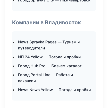
Город Spravka City — Нижневартовск
Компании в Владивосток
News Spravka Pages — Туризм и
путеводители
ИП 24 Yellow — Погода и пробки
Город Hub Pro — Бизнес-каталог
Город Portal Line — Работа и
вакансии
News News Yellow — Погода и пробки