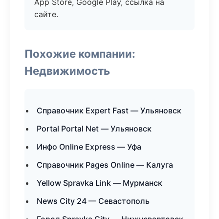
App Store, Google Play, ссылка на
сайте.
Похожие компании:
Недвижимость
Справочник Expert Fast — Ульяновск
Portal Portal Net — Ульяновск
Инфо Online Express — Уфа
Справочник Pages Online — Калуга
Yellow Spravka Link — Мурманск
News City 24 — Севастополь