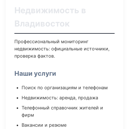
Недвижимость в
Владивосток
Профессиональный мониторинг
недвижимость: официальные источники,
проверка фактов.
Наши услуги
Поиск по организациям и телефонам
Недвижимость: аренда, продажа
Телефонный справочник жителей и
фирм
Вакансии и резюме