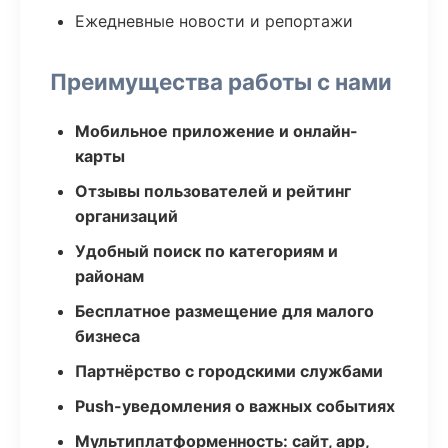
Ежедневные новости и репортажи
Преимущества работы с нами
Мобильное приложение и онлайн-
карты
Отзывы пользователей и рейтинг
организаций
Удобный поиск по категориям и
районам
Бесплатное размещение для малого
бизнеса
Партнёрство с городскими службами
Push-уведомления о важных событиях
Мультиплатформенность: сайт, app,