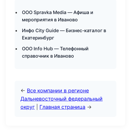
ООО Spravka Media — Афиша и
мероприятия в Иваново
Инфо City Guide — Бизнес-каталог в
Екатеринбург
ООО Info Hub — Телефонный
справочник в Иваново
←
Все компании в регионе
Дальневосточный федеральный
округ
|
Главная страница
→