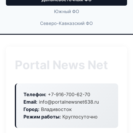
Южный ФО
Северо-Кавказский ФО
Portal News Net
Телефон:
+7-916-700-62-70
Email:
info@portalnewsnet638.ru
Город:
Владивосток
Режим работы:
Круглосуточно