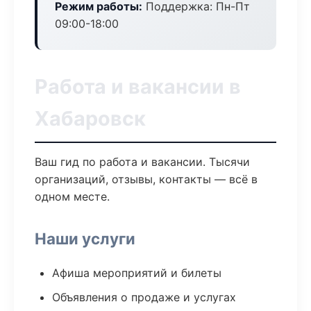
Режим работы:
Поддержка: Пн-Пт
09:00-18:00
Работа и вакансии в
Хабаровск
Ваш гид по работа и вакансии. Тысячи
организаций, отзывы, контакты — всё в
одном месте.
Наши услуги
Афиша мероприятий и билеты
Объявления о продаже и услугах