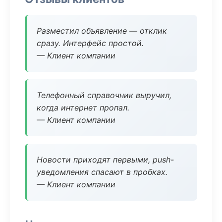
Разместил объявление — отклик
сразу. Интерфейс простой.
— Клиент компании
Телефонный справочник выручил,
когда интернет пропал.
— Клиент компании
Новости приходят первыми, push-
уведомления спасают в пробках.
— Клиент компании