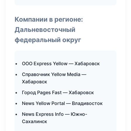
Компании в регионе:
Дальневосточный
федеральный округ
ООО Express Yellow — Хабаровск
Справочник Yellow Media —
Хабаровск
Город Pages Fast — Хабаровск
News Yellow Portal — Владивосток
News Express Info — Южно-
Сахалинск