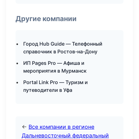
Другие компании
Город Hub Guide — Телефонный
справочник в Ростов-на-Дону
ИП Pages Pro — Афиша и
мероприятия в Мурманск
Portal Link Pro — Туризм и
путеводители в Уфа
←
Все компании в регионе
Дальневосточный федеральный