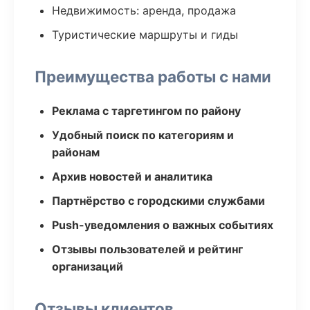
Недвижимость: аренда, продажа
Туристические маршруты и гиды
Преимущества работы с нами
Реклама с таргетингом по району
Удобный поиск по категориям и
районам
Архив новостей и аналитика
Партнёрство с городскими службами
Push-уведомления о важных событиях
Отзывы пользователей и рейтинг
организаций
Отзывы клиентов