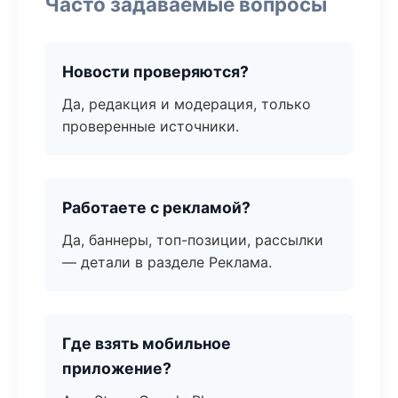
Часто задаваемые вопросы
Новости проверяются?
Да, редакция и модерация, только
проверенные источники.
Работаете с рекламой?
Да, баннеры, топ-позиции, рассылки
— детали в разделе Реклама.
Где взять мобильное
приложение?