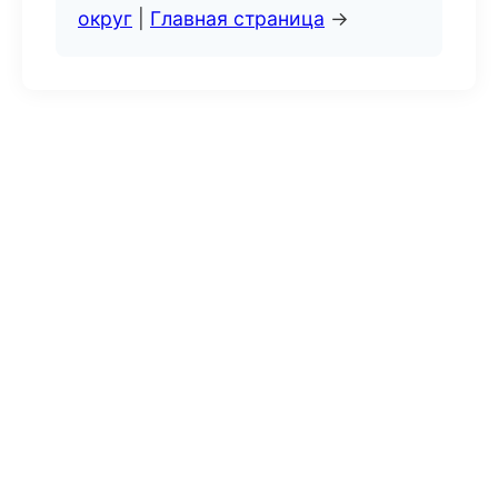
округ
|
Главная страница
→