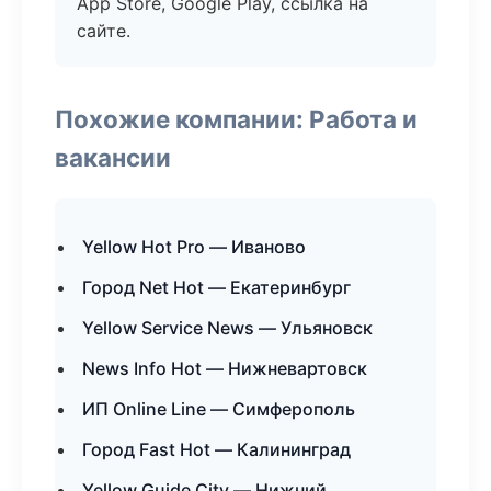
App Store, Google Play, ссылка на
сайте.
Похожие компании: Работа и
вакансии
Yellow Hot Pro — Иваново
Город Net Hot — Екатеринбург
Yellow Service News — Ульяновск
News Info Hot — Нижневартовск
ИП Online Line — Симферополь
Город Fast Hot — Калининград
Yellow Guide City — Нижний