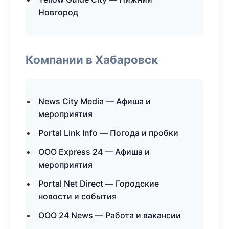
Новгород
Компании в Хабаровск
News City Media — Афиша и
мероприятия
Portal Link Info — Погода и пробки
ООО Express 24 — Афиша и
мероприятия
Portal Net Direct — Городские
новости и события
ООО 24 News — Работа и вакансии