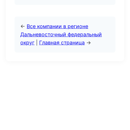
←
Все компании в регионе
Дальневосточный федеральный
округ
|
Главная страница
→