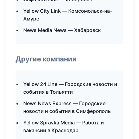
Yellow City Link — Комсомольск-на-
Амуре
News Media News — Хабаровск
Другие компании
Yellow 24 Line — Городские новости и
события в Тольятти
News News Express — Городские
новости и события в Симферополь
Yellow Spravka Media — Работа и
вакансии в Краснодар