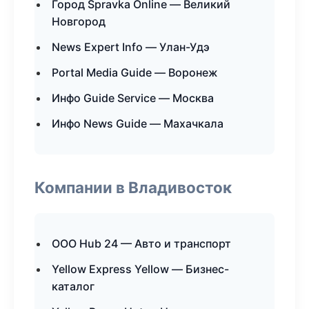
Город Spravka Online — Великий
Новгород
News Expert Info — Улан-Удэ
Portal Media Guide — Воронеж
Инфо Guide Service — Москва
Инфо News Guide — Махачкала
Компании в Владивосток
ООО Hub 24 — Авто и транспорт
Yellow Express Yellow — Бизнес-
каталог