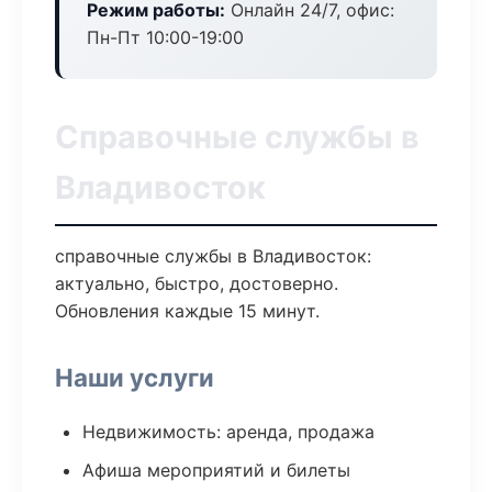
Режим работы:
Онлайн 24/7, офис:
Пн-Пт 10:00-19:00
Справочные службы в
Владивосток
справочные службы в Владивосток:
актуально, быстро, достоверно.
Обновления каждые 15 минут.
Наши услуги
Недвижимость: аренда, продажа
Афиша мероприятий и билеты