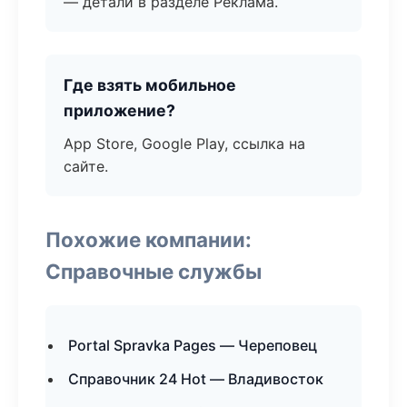
— детали в разделе Реклама.
Где взять мобильное
приложение?
App Store, Google Play, ссылка на
сайте.
Похожие компании:
Справочные службы
Portal Spravka Pages — Череповец
Справочник 24 Hot — Владивосток