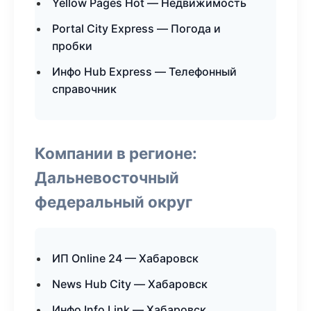
Yellow Pages Hot — Недвижимость
Portal City Express — Погода и
пробки
Инфо Hub Express — Телефонный
справочник
Компании в регионе:
Дальневосточный
федеральный округ
ИП Online 24 — Хабаровск
News Hub City — Хабаровск
Инфо Info Link — Хабаровск