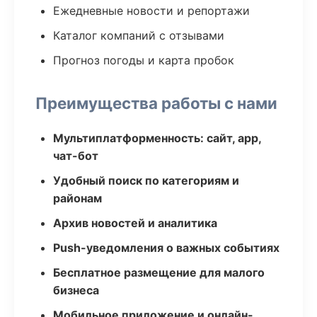
Ежедневные новости и репортажи
Каталог компаний с отзывами
Прогноз погоды и карта пробок
Преимущества работы с нами
Мультиплатформенность: сайт, app,
чат-бот
Удобный поиск по категориям и
районам
Архив новостей и аналитика
Push-уведомления о важных событиях
Бесплатное размещение для малого
бизнеса
Мобильное приложение и онлайн-