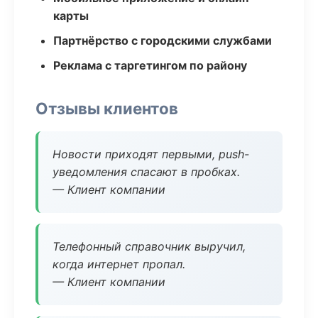
карты
Партнёрство с городскими службами
Реклама с таргетингом по району
Отзывы клиентов
Новости приходят первыми, push-
уведомления спасают в пробках.
— Клиент компании
Телефонный справочник выручил,
когда интернет пропал.
— Клиент компании