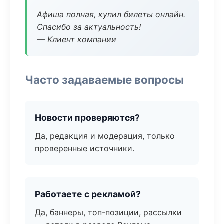
Афиша полная, купил билеты онлайн.
Спасибо за актуальность!
— Клиент компании
Часто задаваемые вопросы
Новости проверяются?
Да, редакция и модерация, только
проверенные источники.
Работаете с рекламой?
Да, баннеры, топ-позиции, рассылки