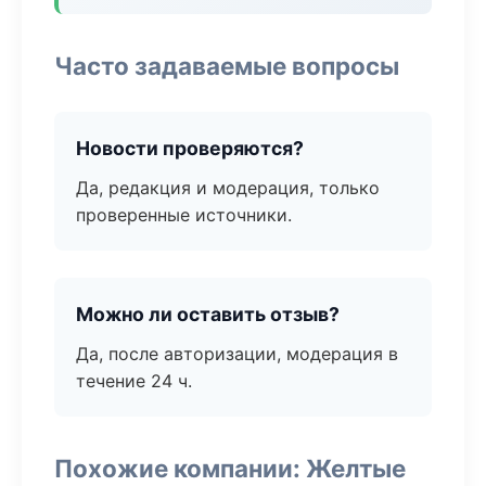
Часто задаваемые вопросы
Новости проверяются?
Да, редакция и модерация, только
проверенные источники.
Можно ли оставить отзыв?
Да, после авторизации, модерация в
течение 24 ч.
Похожие компании: Желтые