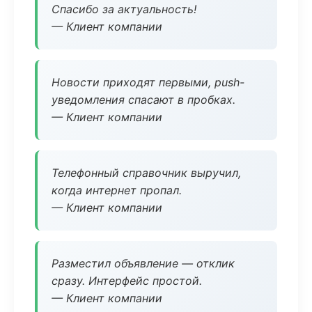
Спасибо за актуальность!
— Клиент компании
Новости приходят первыми, push-
уведомления спасают в пробках.
— Клиент компании
Телефонный справочник выручил,
когда интернет пропал.
— Клиент компании
Разместил объявление — отклик
сразу. Интерфейс простой.
— Клиент компании