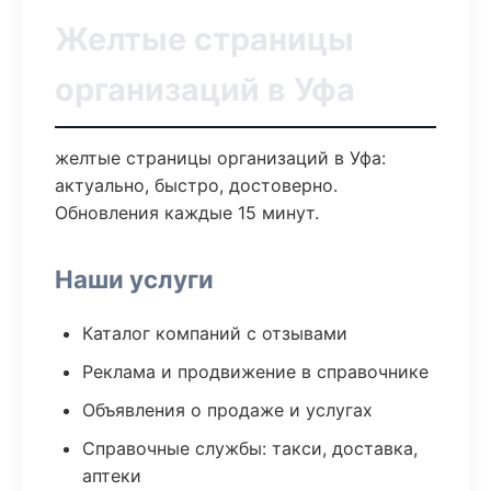
Желтые страницы
организаций в Уфа
желтые страницы организаций в Уфа:
актуально, быстро, достоверно.
Обновления каждые 15 минут.
Наши услуги
Каталог компаний с отзывами
Реклама и продвижение в справочнике
Объявления о продаже и услугах
Справочные службы: такси, доставка,
аптеки