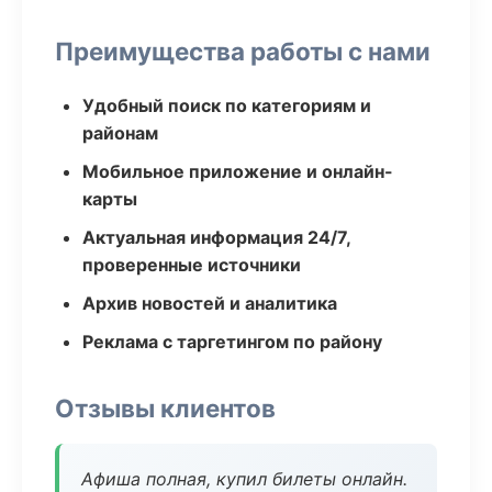
Преимущества работы с нами
Удобный поиск по категориям и
районам
Мобильное приложение и онлайн-
карты
Актуальная информация 24/7,
проверенные источники
Архив новостей и аналитика
Реклама с таргетингом по району
Отзывы клиентов
Афиша полная, купил билеты онлайн.