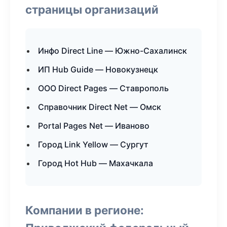
страницы организаций
Инфо Direct Line — Южно-Сахалинск
ИП Hub Guide — Новокузнецк
ООО Direct Pages — Ставрополь
Справочник Direct Net — Омск
Portal Pages Net — Иваново
Город Link Yellow — Сургут
Город Hot Hub — Махачкала
Компании в регионе: