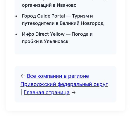
организаций в Иваново
Город Guide Portal — Туризм и
путеводители в Великий Новгород
Инфо Direct Yellow — Погода и
пробки в Ульяновск
←
Все компании в регионе
Приволжский федеральный округ
|
Главная страница
→