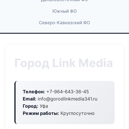
Южный ФО
Северо-Кавказский ФО
Город Link Media
Телефон:
+7-964-643-36-45
Email:
info@gorodlinkmedia341.ru
Город:
Уфа
Режим работы:
Круглосуточно