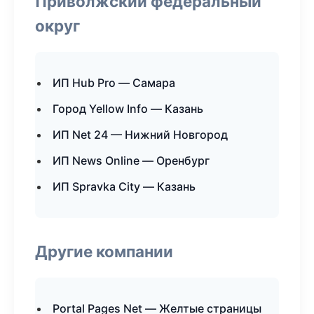
Приволжский федеральный
округ
ИП Hub Pro — Самара
Город Yellow Info — Казань
ИП Net 24 — Нижний Новгород
ИП News Online — Оренбург
ИП Spravka City — Казань
Другие компании
Portal Pages Net — Желтые страницы