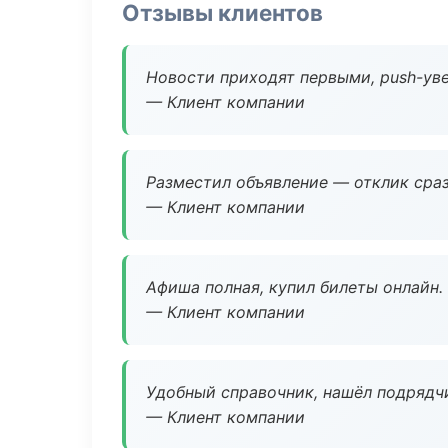
Отзывы клиентов
Новости приходят первыми, push-уве
— Клиент компании
Разместил объявление — отклик сраз
— Клиент компании
Афиша полная, купил билеты онлайн.
— Клиент компании
Удобный справочник, нашёл подрядчи
— Клиент компании