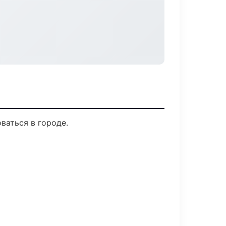
ваться в городе.