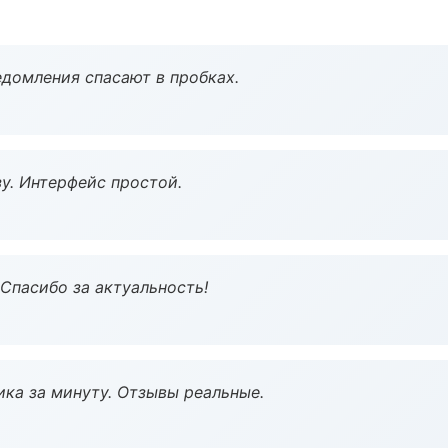
домления спасают в пробках.
у. Интерфейс простой.
 Спасибо за актуальность!
ка за минуту. Отзывы реальные.