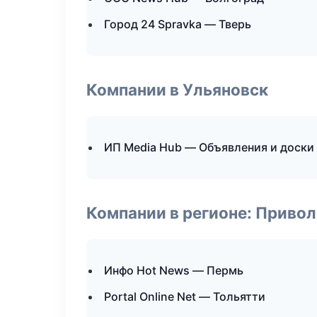
Город 24 Spravka — Тверь
Компании в Ульяновск
ИП Media Hub — Объявления и доски
Компании в регионе: Приво
Инфо Hot News — Пермь
Portal Online Net — Тольятти