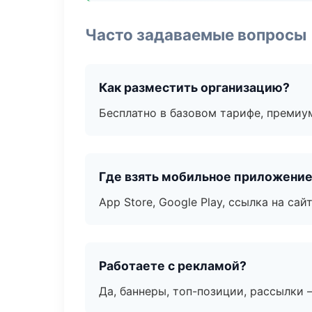
Часто задаваемые вопросы
Как разместить организацию?
Бесплатно в базовом тарифе, премиу
Где взять мобильное приложени
App Store, Google Play, ссылка на сайт
Работаете с рекламой?
Да, баннеры, топ-позиции, рассылки 