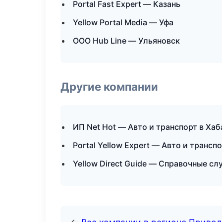
Portal Fast Expert — Казань
Yellow Portal Media — Уфа
ООО Hub Line — Ульяновск
Другие компании
ИП Net Hot — Авто и транспорт в Ха
Portal Yellow Expert — Авто и трансп
Yellow Direct Guide — Справочные с