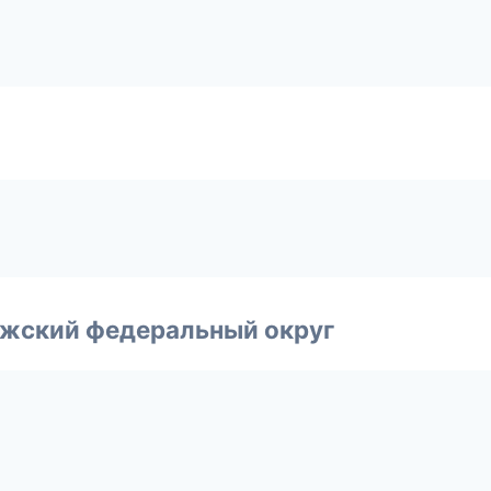
лжский федеральный округ