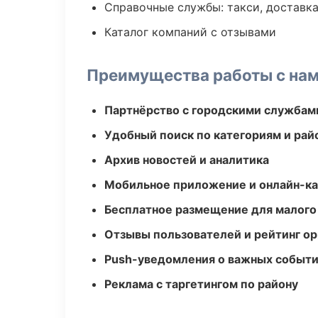
Справочные службы: такси, доставка
Каталог компаний с отзывами
Преимущества работы с на
Партнёрство с городскими службам
Удобный поиск по категориям и рай
Архив новостей и аналитика
Мобильное приложение и онлайн-к
Бесплатное размещение для малого
Отзывы пользователей и рейтинг ор
Push-уведомления о важных событ
Реклама с таргетингом по району