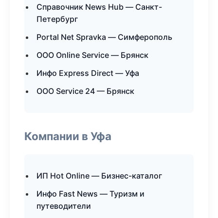
Справочник News Hub — Санкт-
Петербург
Portal Net Spravka — Симферополь
ООО Online Service — Брянск
Инфо Express Direct — Уфа
ООО Service 24 — Брянск
Компании в Уфа
ИП Hot Online — Бизнес-каталог
Инфо Fast News — Туризм и
путеводители