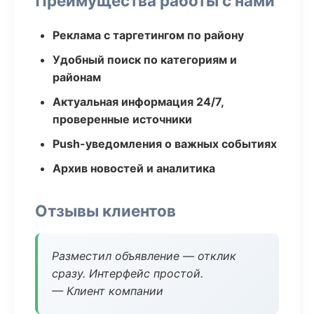
Преимущества работы с нами
Реклама с таргетингом по району
Удобный поиск по категориям и
районам
Актуальная информация 24/7,
проверенные источники
Push-уведомления о важных событиях
Архив новостей и аналитика
Отзывы клиентов
Разместил объявление — отклик
сразу. Интерфейс простой.
— Клиент компании