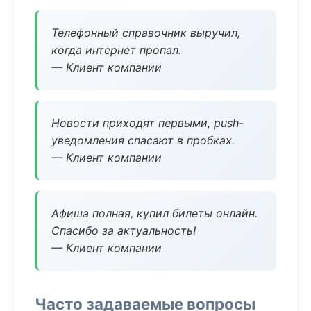
Телефонный справочник выручил,
когда интернет пропал.
— Клиент компании
Новости приходят первыми, push-
уведомления спасают в пробках.
— Клиент компании
Афиша полная, купил билеты онлайн.
Спасибо за актуальность!
— Клиент компании
Часто задаваемые вопросы