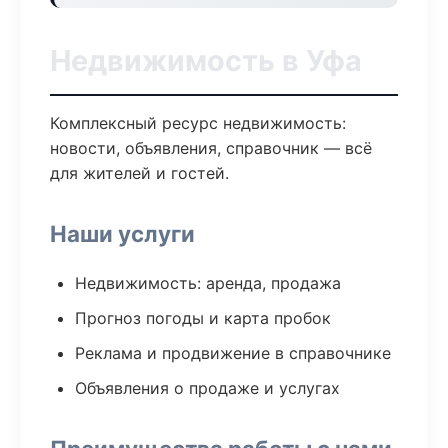
Недвижимость в Уфа
Комплексный ресурс недвижимость:
новости, объявления, справочник — всё
для жителей и гостей.
Наши услуги
Недвижимость: аренда, продажа
Прогноз погоды и карта пробок
Реклама и продвижение в справочнике
Объявления о продаже и услугах