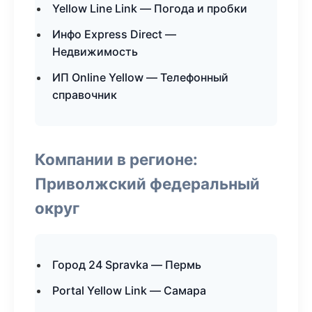
Yellow Line Link — Погода и пробки
Инфо Express Direct —
Недвижимость
ИП Online Yellow — Телефонный
справочник
Компании в регионе:
Приволжский федеральный
округ
Город 24 Spravka — Пермь
Portal Yellow Link — Самара