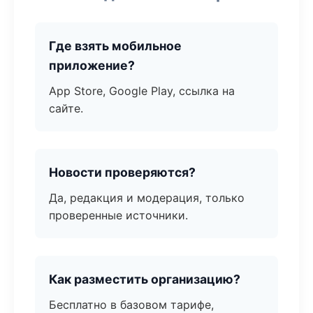
Где взять мобильное
приложение?
App Store, Google Play, ссылка на
сайте.
Новости проверяются?
Да, редакция и модерация, только
проверенные источники.
Как разместить организацию?
Бесплатно в базовом тарифе,