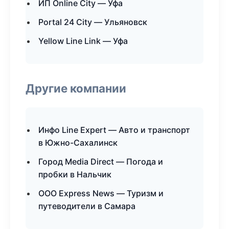
ИП Online City — Уфа
Portal 24 City — Ульяновск
Yellow Line Link — Уфа
Другие компании
Инфо Line Expert — Авто и транспорт
в Южно-Сахалинск
Город Media Direct — Погода и
пробки в Нальчик
ООО Express News — Туризм и
путеводители в Самара