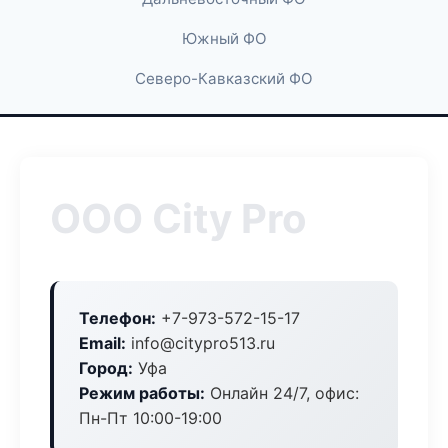
Южный ФО
Северо-Кавказский ФО
ООО City Pro
Телефон:
+7-973-572-15-17
Email:
info@citypro513.ru
Город:
Уфа
Режим работы:
Онлайн 24/7, офис:
Пн-Пт 10:00-19:00