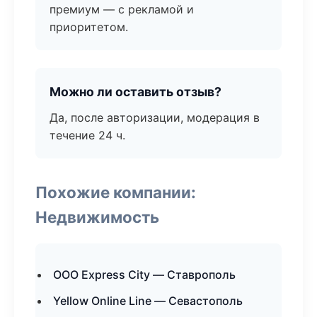
премиум — с рекламой и
приоритетом.
Можно ли оставить отзыв?
Да, после авторизации, модерация в
течение 24 ч.
Похожие компании:
Недвижимость
ООО Express City — Ставрополь
Yellow Online Line — Севастополь