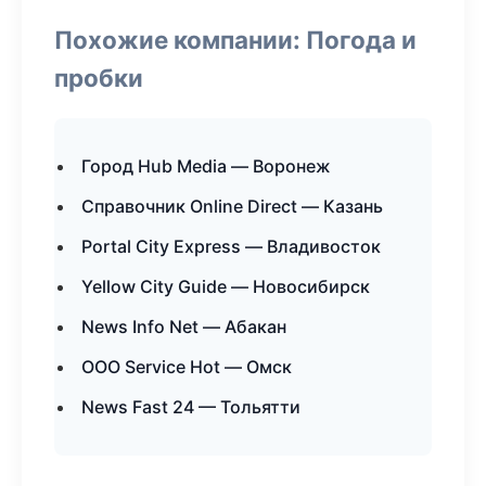
Похожие компании: Погода и
пробки
Город Hub Media — Воронеж
Справочник Online Direct — Казань
Portal City Express — Владивосток
Yellow City Guide — Новосибирск
News Info Net — Абакан
ООО Service Hot — Омск
News Fast 24 — Тольятти