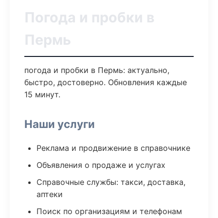
Погода и пробки в
Пермь
погода и пробки в Пермь: актуально,
быстро, достоверно. Обновления каждые
15 минут.
Наши услуги
Реклама и продвижение в справочнике
Объявления о продаже и услугах
Справочные службы: такси, доставка,
аптеки
Поиск по организациям и телефонам