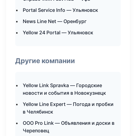
Portal Service Info — Ульяновск
News Line Net — Оренбург
Yellow 24 Portal — Ульяновск
Другие компании
Yellow Link Spravka — Городские
новости и события в Новокузнецк
Yellow Line Expert — Погода и пробки
в Челябинск
ООО Pro Link — Объявления и доски в
Череповец