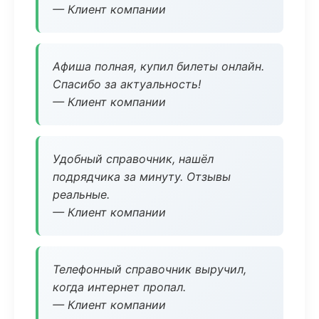
— Клиент компании
Афиша полная, купил билеты онлайн.
Спасибо за актуальность!
— Клиент компании
Удобный справочник, нашёл
подрядчика за минуту. Отзывы
реальные.
— Клиент компании
Телефонный справочник выручил,
когда интернет пропал.
— Клиент компании