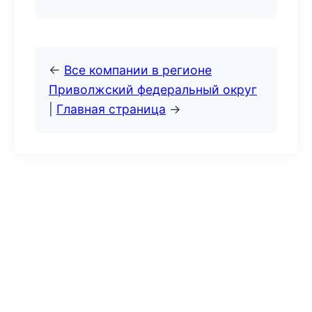
←
Все компании в регионе
Приволжский федеральный округ
|
Главная страница
→