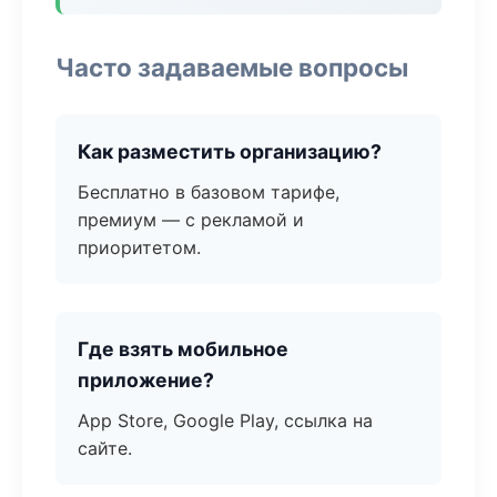
Часто задаваемые вопросы
Как разместить организацию?
Бесплатно в базовом тарифе,
премиум — с рекламой и
приоритетом.
Где взять мобильное
приложение?
App Store, Google Play, ссылка на
сайте.