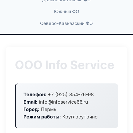
Южный ФО
Северо-Кавказский ФО
ООО Info Service
Телефон:
+7 (925) 354-76-98
Email:
info@infoservice66.ru
Город:
Пермь
Режим работы:
Круглосуточно