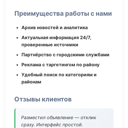
Преимущества работы с нами
Архив новостей и аналитика
Актуальная информация 24/7,
проверенные источники
Партнёрство с городскими службами
Реклама с таргетингом по району
Удобный поиск по категориям и
районам
Отзывы клиентов
Разместил объявление — отклик
сразу. Интерфейс простой.