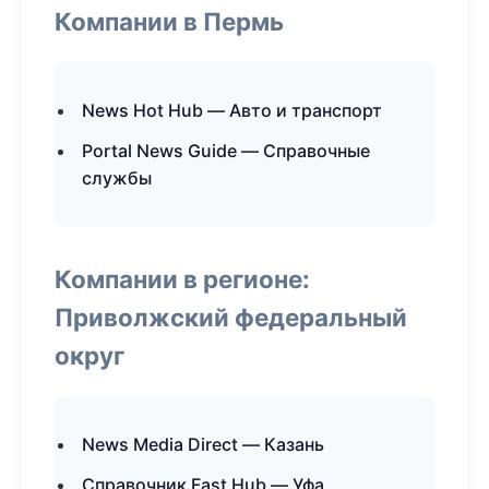
Компании в Пермь
News Hot Hub — Авто и транспорт
Portal News Guide — Справочные
службы
Компании в регионе:
Приволжский федеральный
округ
News Media Direct — Казань
Справочник Fast Hub — Уфа