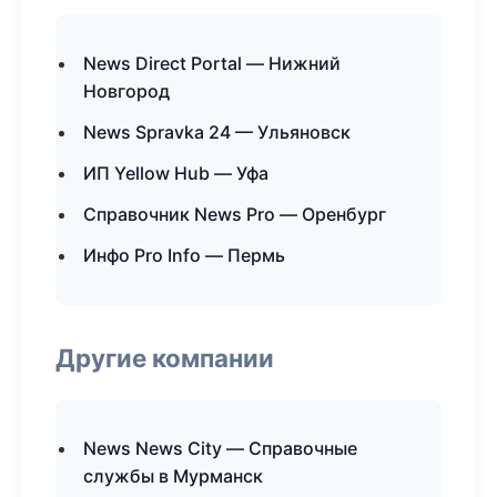
News Direct Portal — Нижний
Новгород
News Spravka 24 — Ульяновск
ИП Yellow Hub — Уфа
Справочник News Pro — Оренбург
Инфо Pro Info — Пермь
Другие компании
News News City — Справочные
службы в Мурманск