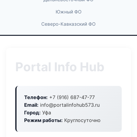
Южный ФО
Северо-Кавказский ФО
Portal Info Hub
Телефон:
+7 (916) 687-47-77
Email:
info@portalinfohub573.ru
Город:
Уфа
Режим работы:
Круглосуточно