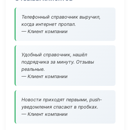
Телефонный справочник выручил,
когда интернет пропал.
— Клиент компании
Удобный справочник, нашёл
подрядчика за минуту. Отзывы
реальные.
— Клиент компании
Новости приходят первыми, push-
уведомления спасают в пробках.
— Клиент компании