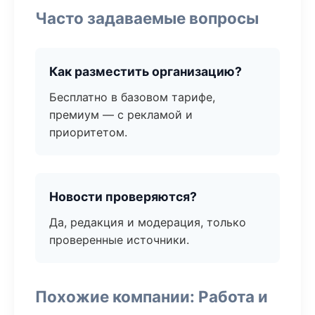
Часто задаваемые вопросы
Как разместить организацию?
Бесплатно в базовом тарифе,
премиум — с рекламой и
приоритетом.
Новости проверяются?
Да, редакция и модерация, только
проверенные источники.
Похожие компании: Работа и