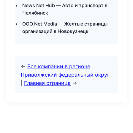
News Net Hub — Авто и транспорт в
Челябинск
ООО Net Media — Желтые страницы
организаций в Новокузнецк
←
Все компании в регионе
Приволжский федеральный округ
|
Главная страница
→