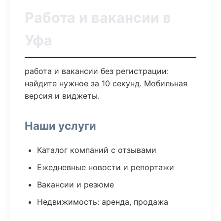
Работа и вакансии в
Уфа
работа и вакансии без регистрации:
найдите нужное за 10 секунд. Мобильная
версия и виджеты.
Наши услуги
Каталог компаний с отзывами
Ежедневные новости и репортажи
Вакансии и резюме
Недвижимость: аренда, продажа