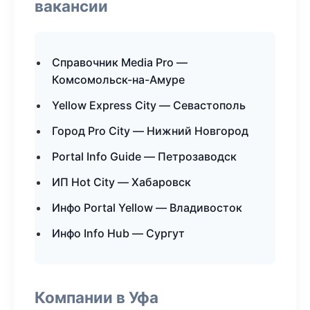
вакансии
Справочник Media Pro —
Комсомольск-на-Амуре
Yellow Express City — Севастополь
Город Pro City — Нижний Новгород
Portal Info Guide — Петрозаводск
ИП Hot City — Хабаровск
Инфо Portal Yellow — Владивосток
Инфо Info Hub — Сургут
Компании в Уфа