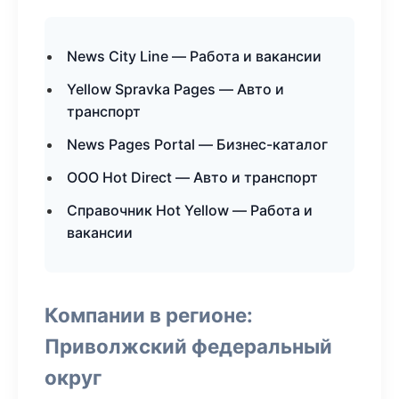
News City Line — Работа и вакансии
Yellow Spravka Pages — Авто и
транспорт
News Pages Portal — Бизнес-каталог
ООО Hot Direct — Авто и транспорт
Справочник Hot Yellow — Работа и
вакансии
Компании в регионе:
Приволжский федеральный
округ