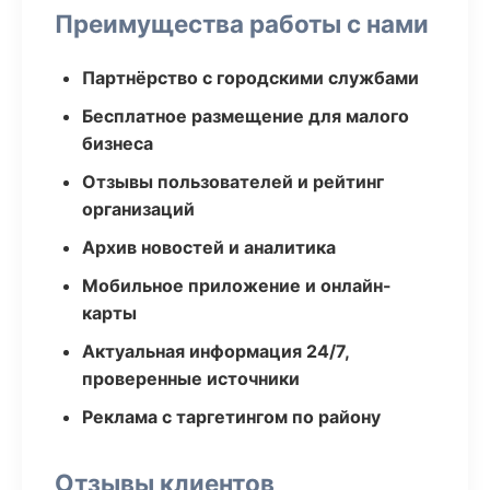
Преимущества работы с нами
Партнёрство с городскими службами
Бесплатное размещение для малого
бизнеса
Отзывы пользователей и рейтинг
организаций
Архив новостей и аналитика
Мобильное приложение и онлайн-
карты
Актуальная информация 24/7,
проверенные источники
Реклама с таргетингом по району
Отзывы клиентов