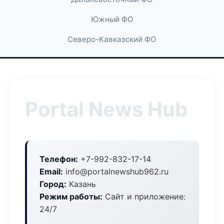
Южный ФО
Северо-Кавказский ФО
Portal News Hub
Телефон:
+7-992-832-17-14
Email:
info@portalnewshub962.ru
Город:
Казань
Режим работы:
Сайт и приложение:
24/7