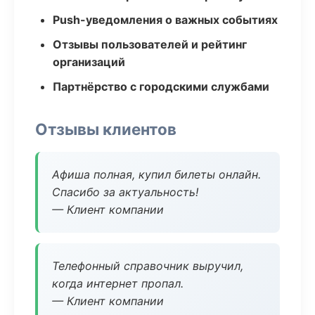
Push-уведомления о важных событиях
Отзывы пользователей и рейтинг
организаций
Партнёрство с городскими службами
Отзывы клиентов
Афиша полная, купил билеты онлайн.
Спасибо за актуальность!
— Клиент компании
Телефонный справочник выручил,
когда интернет пропал.
— Клиент компании