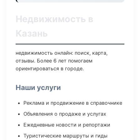
Недвижимость в
Казань
недвижимость онлайн: поиск, карта,
отзывы. Более 6 лет помогаем
ориентироваться в городе.
Наши услуги
Реклама и продвижение в справочнике
Объявления о продаже и услугах
Ежедневные новости и репортажи
Туристические маршруты и гиды