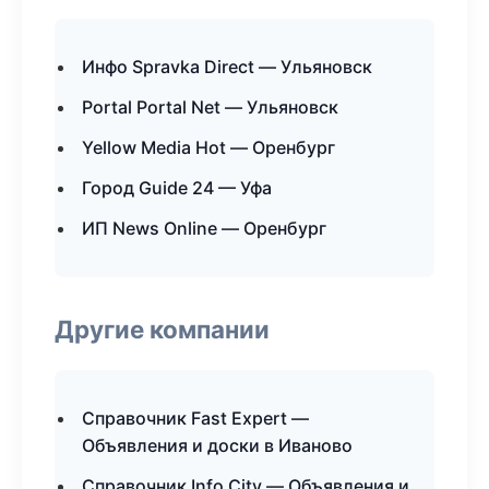
Инфо Spravka Direct — Ульяновск
Portal Portal Net — Ульяновск
Yellow Media Hot — Оренбург
Город Guide 24 — Уфа
ИП News Online — Оренбург
Другие компании
Справочник Fast Expert —
Объявления и доски в Иваново
Справочник Info City — Объявления и