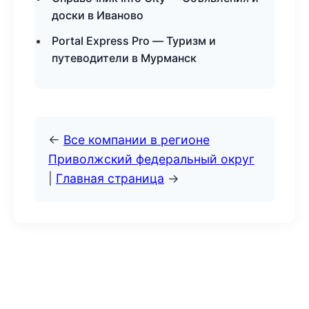
доски в Иваново
Portal Express Pro — Туризм и
путеводители в Мурманск
←
Все компании в регионе
Приволжский федеральный округ
|
Главная страница
→