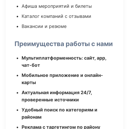
Афиша мероприятий и билеты
Каталог компаний с отзывами
Вакансии и резюме
Преимущества работы с нами
Мультиплатформенность: сайт, app,
чат-бот
Мобильное приложение и онлайн-
карты
Актуальная информация 24/7,
проверенные источники
Удобный поиск по категориям и
районам
Реклама с таргетингом по району