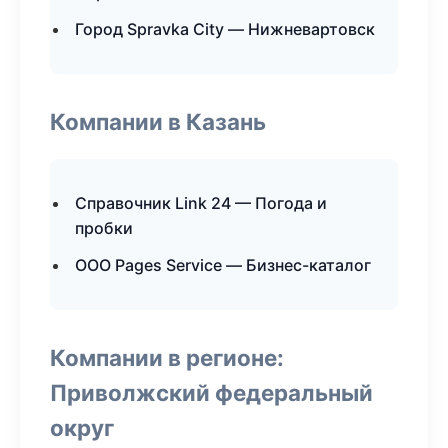
Город Spravka City — Нижневартовск
Компании в Казань
Справочник Link 24 — Погода и
пробки
ООО Pages Service — Бизнес-каталог
Компании в регионе:
Приволжский федеральный
округ