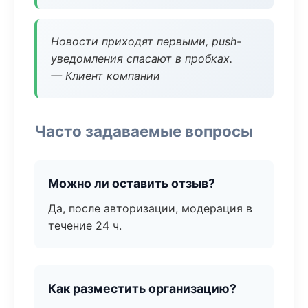
Новости приходят первыми, push-
уведомления спасают в пробках.
— Клиент компании
Часто задаваемые вопросы
Можно ли оставить отзыв?
Да, после авторизации, модерация в
течение 24 ч.
Как разместить организацию?