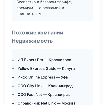
Бесплатно в базовом тарифе,
премиум — с рекламой и
приоритетом.
Похожие компании:
Недвижимость
ИП Expert Pro — Красноярск
Yellow Express Guide — Калуга
Инфо Online Express — Уфа
ООО City Link — Калининград
ООО Fast Net — Красноярск
Справочник Net Link — Москва