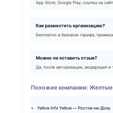
App Store, Google Play, ссылка на сайт
Как разместить организацию?
Бесплатно в базовом тарифе, премиу
Можно ли оставить отзыв?
Да, после авторизации, модерация в 
Похожие компании: Желтые
Yellow Info Yellow — Ростов-на-Дону