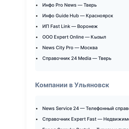
Инфо Pro News — Тверь
Инфо Guide Hub — Красноярск
ИП Fast Link — Воронеж
ООО Expert Online — Кызыл
News City Pro — Москва
Справочник 24 Media — Тверь
Компании в Ульяновск
News Service 24 — Телефонный спра
Справочник Expert Fast — Недвижим