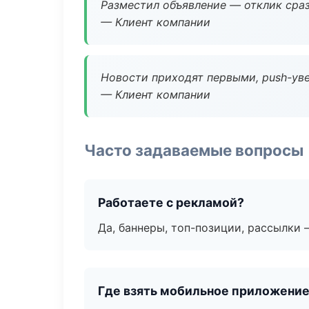
Разместил объявление — отклик сраз
— Клиент компании
Новости приходят первыми, push-уве
— Клиент компании
Часто задаваемые вопросы
Работаете с рекламой?
Да, баннеры, топ-позиции, рассылки 
Где взять мобильное приложени