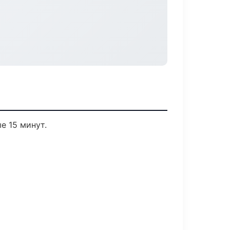
е 15 минут.