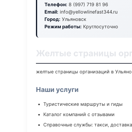
Телефон:
8 (997) 719 81 96
Email:
info@yellowlinefast344.ru
Город:
Ульяновск
Режим работы:
Круглосуточно
Желтые страницы орг
желтые страницы организаций в Ульянов
Наши услуги
Туристические маршруты и гиды
Каталог компаний с отзывами
Справочные службы: такси, доставка