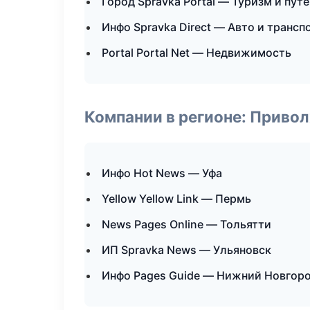
Город Spravka Portal — Туризм и пут
Инфо Spravka Direct — Авто и трансп
Portal Portal Net — Недвижимость
Компании в регионе: Приво
Инфо Hot News — Уфа
Yellow Yellow Link — Пермь
News Pages Online — Тольятти
ИП Spravka News — Ульяновск
Инфо Pages Guide — Нижний Новгор