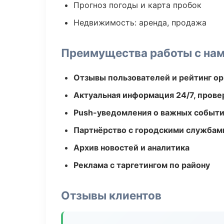
Прогноз погоды и карта пробок
Недвижимость: аренда, продажа
Преимущества работы с на
Отзывы пользователей и рейтинг ор
Актуальная информация 24/7, пров
Push-уведомления о важных событ
Партнёрство с городскими службам
Архив новостей и аналитика
Реклама с таргетингом по району
Отзывы клиентов