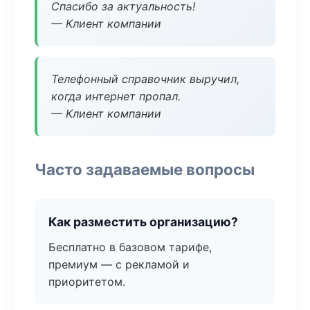
Спасибо за актуальность!
— Клиент компании
Телефонный справочник выручил,
когда интернет пропал.
— Клиент компании
Часто задаваемые вопросы
Как разместить организацию?
Бесплатно в базовом тарифе,
премиум — с рекламой и
приоритетом.