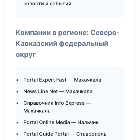
новости и события
Компании в регионе: Северо-
Кавказский федеральный
округ
Portal Expert Fast — Махачкала
News Line Net — Махачкала
Справочник Info Express —
Махачкала
Portal Online Media — Нальчик
Portal Guide Portal — Ставрополь