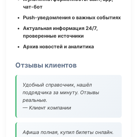
чат-бот
Push-уведомления о важных событиях
Актуальная информация 24/7,
проверенные источники
Архив новостей и аналитика
Отзывы клиентов
Удобный справочник, нашёл
подрядчика за минуту. Отзывы
реальные.
— Клиент компании
Афиша полная, купил билеты онлайн.