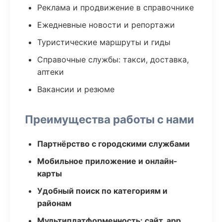
Реклама и продвижение в справочнике
Ежедневные новости и репортажи
Туристические маршруты и гиды
Справочные службы: такси, доставка,
аптеки
Вакансии и резюме
Преимущества работы с нами
Партнёрство с городскими службами
Мобильное приложение и онлайн-
карты
Удобный поиск по категориям и
районам
Мультиплатформенность: сайт, app,