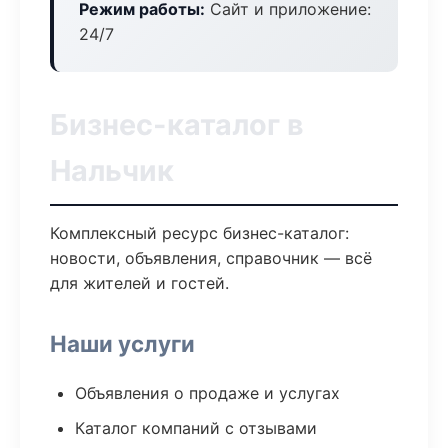
Режим работы:
Сайт и приложение:
24/7
Бизнес-каталог в
Нальчик
Комплексный ресурс бизнес-каталог:
новости, объявления, справочник — всё
для жителей и гостей.
Наши услуги
Объявления о продаже и услугах
Каталог компаний с отзывами