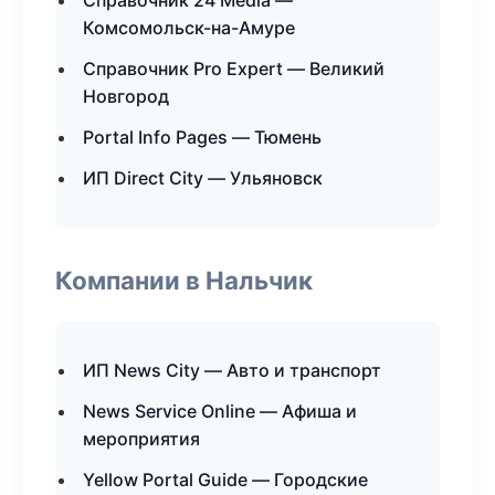
Справочник 24 Media —
Комсомольск-на-Амуре
Справочник Pro Expert — Великий
Новгород
Portal Info Pages — Тюмень
ИП Direct City — Ульяновск
Компании в Нальчик
ИП News City — Авто и транспорт
News Service Online — Афиша и
мероприятия
Yellow Portal Guide — Городские