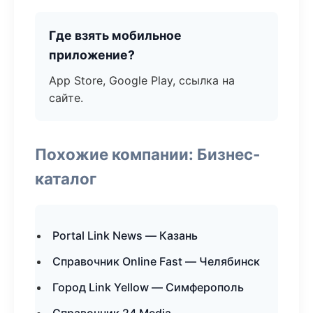
Где взять мобильное
приложение?
App Store, Google Play, ссылка на
сайте.
Похожие компании: Бизнес-
каталог
Portal Link News — Казань
Справочник Online Fast — Челябинск
Город Link Yellow — Симферополь