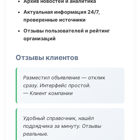
Архив новостей и аналитика
Актуальная информация 24/7,
проверенные источники
Отзывы пользователей и рейтинг
организаций
Отзывы клиентов
Разместил объявление — отклик
сразу. Интерфейс простой.
— Клиент компании
Удобный справочник, нашёл
подрядчика за минуту. Отзывы
реальные.