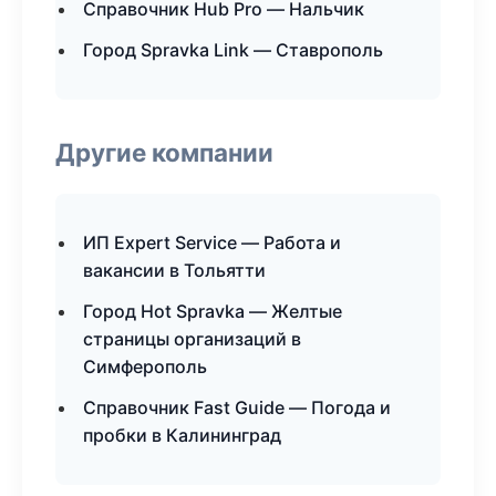
Справочник Hub Pro — Нальчик
Город Spravka Link — Ставрополь
Другие компании
ИП Expert Service — Работа и
вакансии в Тольятти
Город Hot Spravka — Желтые
страницы организаций в
Симферополь
Справочник Fast Guide — Погода и
пробки в Калининград