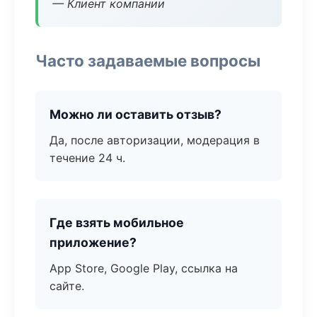
— Клиент компании
Часто задаваемые вопросы
Можно ли оставить отзыв?
Да, после авторизации, модерация в
течение 24 ч.
Где взять мобильное
приложение?
App Store, Google Play, ссылка на
сайте.