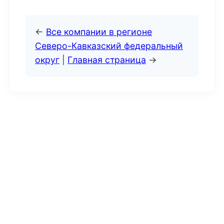
←
Все компании в регионе
Северо-Кавказский федеральный
округ
|
Главная страница
→