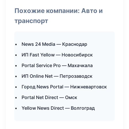
Похожие компании: Авто и
транспорт
News 24 Media — Краснодар
ИП Fast Yellow — Новосибирск
Portal Service Pro — Махачкала
ИП Online Net — Петрозаводск
Город News Portal — Нижневартовск
Portal Net Direct — Омск
Yellow News Direct — Волгоград