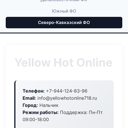
Южный ФО
Северо-Кавказский ФО
Yellow Hot Online
Телефон:
+7-944-124-83-96
Email:
info@yellowhotonline718.ru
Город:
Нальчик
Режим работы:
Поддержка: Пн-Пт
09:00-18:00