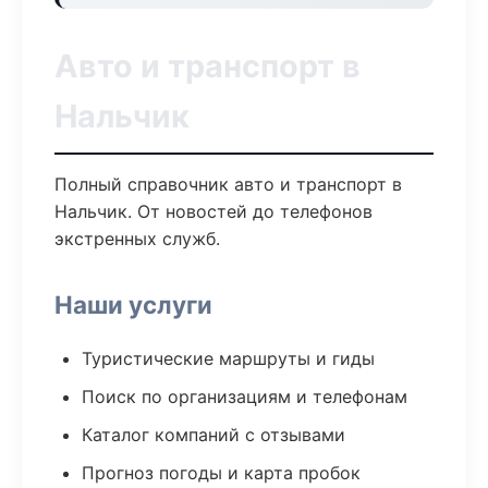
Авто и транспорт в
Нальчик
Полный справочник авто и транспорт в
Нальчик. От новостей до телефонов
экстренных служб.
Наши услуги
Туристические маршруты и гиды
Поиск по организациям и телефонам
Каталог компаний с отзывами
Прогноз погоды и карта пробок