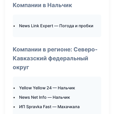
Компании в Нальчик
News Link Expert — Погода и пробки
Компании в регионе: Северо-
Кавказский федеральный
округ
Yellow Yellow 24 — Нальчик
News Net Info — Нальчик
ИП Spravka Fast — Махачкала