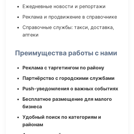
Ежедневные новости и репортажи
Реклама и продвижение в справочнике
Справочные службы: такси, доставка,
аптеки
Преимущества работы с нами
Реклама с таргетингом по району
Партнёрство с городскими службами
Push-уведомления о важных событиях
Бесплатное размещение для малого
бизнеса
Удобный поиск по категориям и
районам