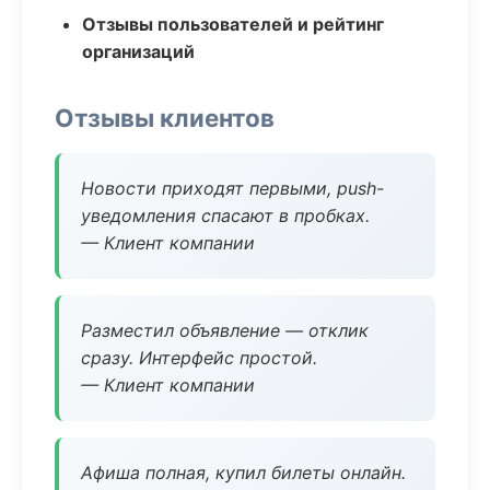
Отзывы пользователей и рейтинг
организаций
Отзывы клиентов
Новости приходят первыми, push-
уведомления спасают в пробках.
— Клиент компании
Разместил объявление — отклик
сразу. Интерфейс простой.
— Клиент компании
Афиша полная, купил билеты онлайн.