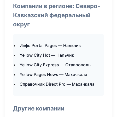
Компании в регионе: Северо-
Кавказский федеральный
округ
Инфо Portal Pages — Нальчик
Yellow City Hot — Нальчик
Yellow City Express — Ставрополь
Yellow Pages News — Махачкала
Справочник Direct Pro — Махачкала
Другие компании