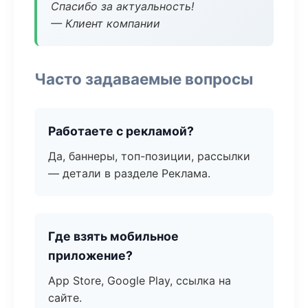
Спасибо за актуальность!
— Клиент компании
Часто задаваемые вопросы
Работаете с рекламой?
Да, баннеры, топ-позиции, рассылки
— детали в разделе Реклама.
Где взять мобильное
приложение?
App Store, Google Play, ссылка на
сайте.