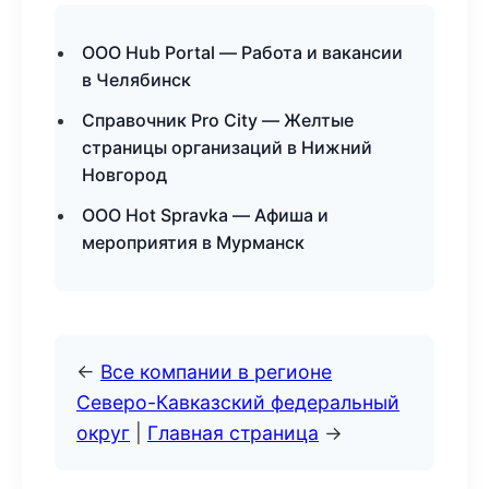
ООО Hub Portal — Работа и вакансии
в Челябинск
Справочник Pro City — Желтые
страницы организаций в Нижний
Новгород
ООО Hot Spravka — Афиша и
мероприятия в Мурманск
←
Все компании в регионе
Северо-Кавказский федеральный
округ
|
Главная страница
→