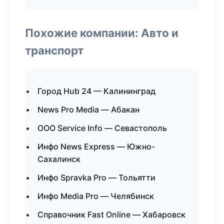
Похожие компании: Авто и
транспорт
Город Hub 24 — Калининград
News Pro Media — Абакан
ООО Service Info — Севастополь
Инфо News Express — Южно-
Сахалинск
Инфо Spravka Pro — Тольятти
Инфо Media Pro — Челябинск
Справочник Fast Online — Хабаровск