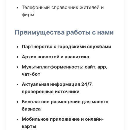
Телефонный справочник жителей и
фирм
Преимущества работы с нами
Партнёрство с городскими службами
Архив новостей и аналитика
Мультиплатформенность: сайт, app,
чат-бот
Актуальная информация 24/7,
проверенные источники
Бесплатное размещение для малого
бизнеса
Мобильное приложение и онлайн-
карты