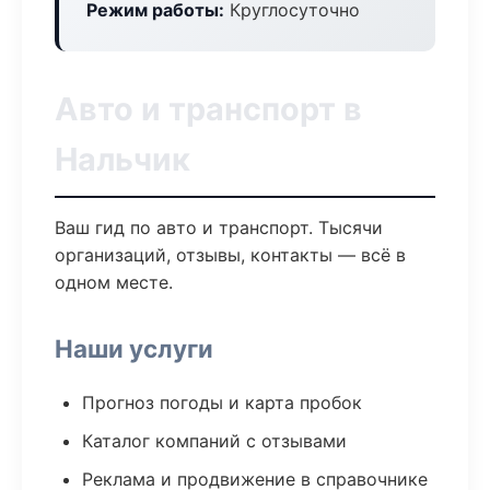
Режим работы:
Круглосуточно
Авто и транспорт в
Нальчик
Ваш гид по авто и транспорт. Тысячи
организаций, отзывы, контакты — всё в
одном месте.
Наши услуги
Прогноз погоды и карта пробок
Каталог компаний с отзывами
Реклама и продвижение в справочнике