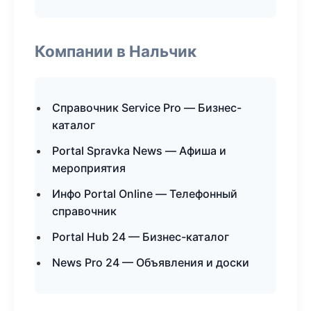
Компании в Нальчик
Справочник Service Pro — Бизнес-
каталог
Portal Spravka News — Афиша и
мероприятия
Инфо Portal Online — Телефонный
справочник
Portal Hub 24 — Бизнес-каталог
News Pro 24 — Объявления и доски