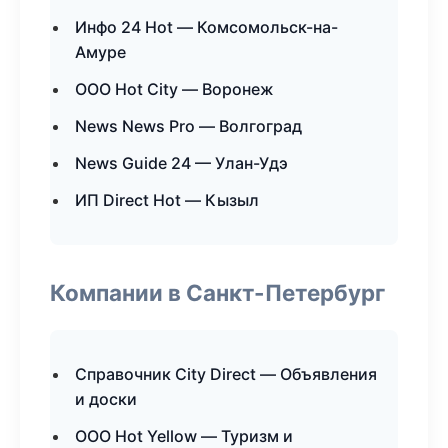
Инфо 24 Hot — Комсомольск-на-
Амуре
ООО Hot City — Воронеж
News News Pro — Волгоград
News Guide 24 — Улан-Удэ
ИП Direct Hot — Кызыл
Компании в Санкт-Петербург
Справочник City Direct — Объявления
и доски
ООО Hot Yellow — Туризм и