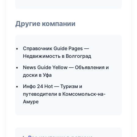
Другие компании
Справочник Guide Pages —
Недвижимость в Волгоград
News Guide Yellow — Объявления и
доски в Уфа
Инфо 24 Hot — Туризм и
путеводители в Комсомольск-на-
Амуре