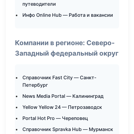
путеводители
Инфо Online Hub — Работа и вакансии
Компании в регионе: Северо-
Западный федеральный округ
Справочник Fast City — Санкт-
Петербург
News Media Portal — Калининград
Yellow Yellow 24 — Петрозаводск
Portal Hot Pro — Череповец
Справочник Spravka Hub — Мурманск