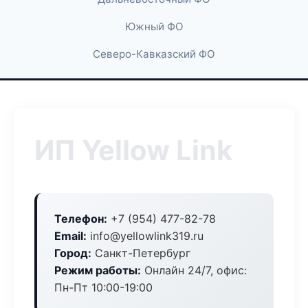
Южный ФО
Северо-Кавказский ФО
ИП Yellow Link
Телефон:
+7 (954) 477-82-78
Email:
info@yellowlink319.ru
Город:
Санкт-Петербург
Режим работы:
Онлайн 24/7, офис:
Пн-Пт 10:00-19:00