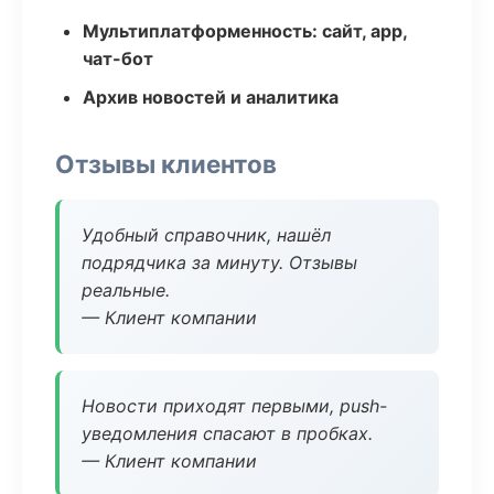
Мультиплатформенность: сайт, app,
чат-бот
Архив новостей и аналитика
Отзывы клиентов
Удобный справочник, нашёл
подрядчика за минуту. Отзывы
реальные.
— Клиент компании
Новости приходят первыми, push-
уведомления спасают в пробках.
— Клиент компании