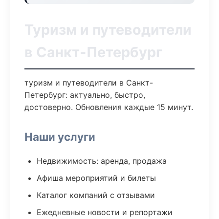
Туризм и путеводители
в Санкт-Петербург
туризм и путеводители в Санкт-
Петербург: актуально, быстро,
достоверно. Обновления каждые 15 минут.
Наши услуги
Недвижимость: аренда, продажа
Афиша мероприятий и билеты
Каталог компаний с отзывами
Ежедневные новости и репортажи