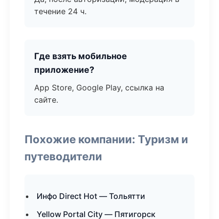
течение 24 ч.
Где взять мобильное
приложение?
App Store, Google Play, ссылка на
сайте.
Похожие компании: Туризм и
путеводители
Инфо Direct Hot — Тольятти
Yellow Portal City — Пятигорск