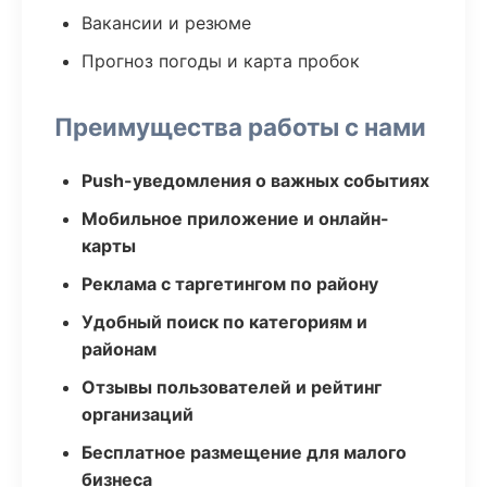
Вакансии и резюме
Прогноз погоды и карта пробок
Преимущества работы с нами
Push-уведомления о важных событиях
Мобильное приложение и онлайн-
карты
Реклама с таргетингом по району
Удобный поиск по категориям и
районам
Отзывы пользователей и рейтинг
организаций
Бесплатное размещение для малого
бизнеса