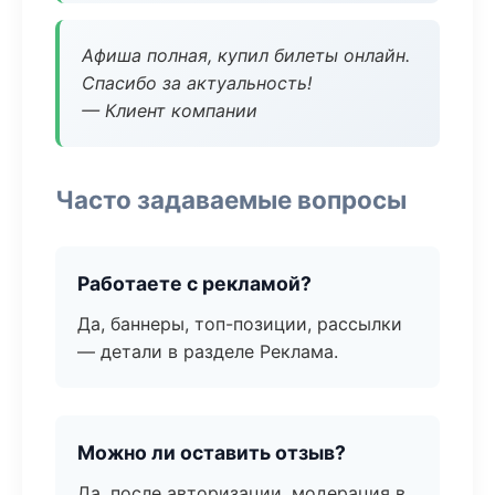
Афиша полная, купил билеты онлайн.
Спасибо за актуальность!
— Клиент компании
Часто задаваемые вопросы
Работаете с рекламой?
Да, баннеры, топ-позиции, рассылки
— детали в разделе Реклама.
Можно ли оставить отзыв?
Да, после авторизации, модерация в