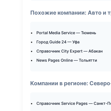
Похожие компании: Авто и 
Portal Media Service — Тюмень
Город Guide 24 — Уфа
Справочник City Expert — Абакан
News Pages Online — Тольятти
Компании в регионе: Север
Справочник Service Pages — Санкт-П