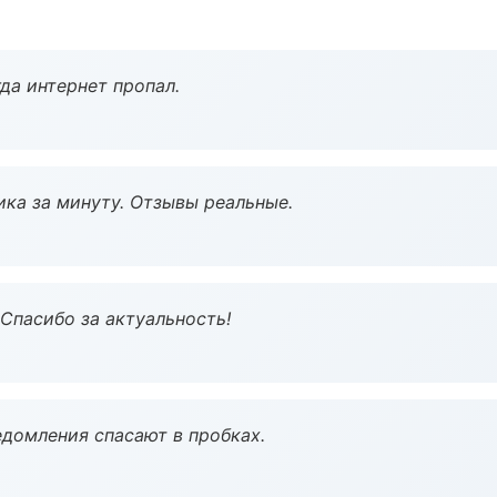
да интернет пропал.
ка за минуту. Отзывы реальные.
 Спасибо за актуальность!
домления спасают в пробках.