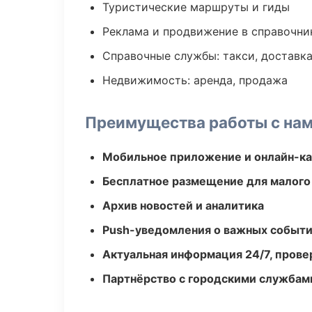
Туристические маршруты и гиды
Реклама и продвижение в справочни
Справочные службы: такси, доставка
Недвижимость: аренда, продажа
Преимущества работы с на
Мобильное приложение и онлайн-к
Бесплатное размещение для малого
Архив новостей и аналитика
Push-уведомления о важных событ
Актуальная информация 24/7, пров
Партнёрство с городскими службам