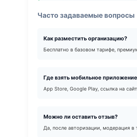
Часто задаваемые вопросы
Как разместить организацию?
Бесплатно в базовом тарифе, премиу
Где взять мобильное приложени
App Store, Google Play, ссылка на сайт
Можно ли оставить отзыв?
Да, после авторизации, модерация в 