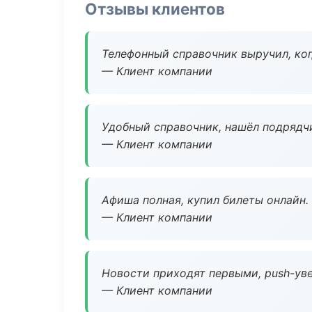
Отзывы клиентов
Телефонный справочник выручил, ког
— Клиент компании
Удобный справочник, нашёл подрядчи
— Клиент компании
Афиша полная, купил билеты онлайн.
— Клиент компании
Новости приходят первыми, push-уве
— Клиент компании