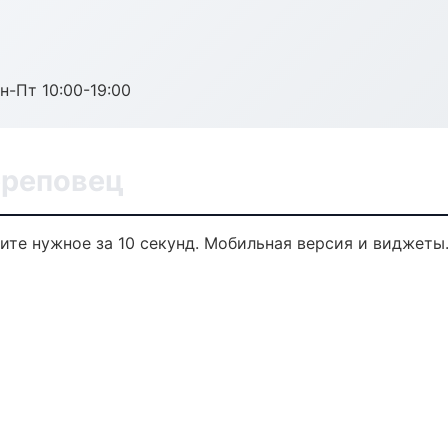
н-Пт 10:00-19:00
ереповец
дите нужное за 10 секунд. Мобильная версия и виджеты