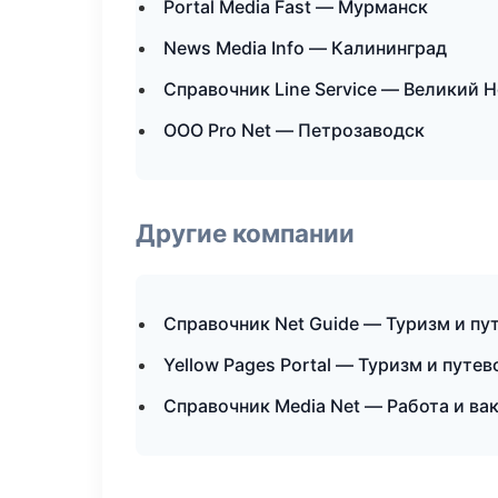
Portal Media Fast — Мурманск
News Media Info — Калининград
Справочник Line Service — Великий 
ООО Pro Net — Петрозаводск
Другие компании
Справочник Net Guide — Туризм и пу
Yellow Pages Portal — Туризм и путе
Справочник Media Net — Работа и ва