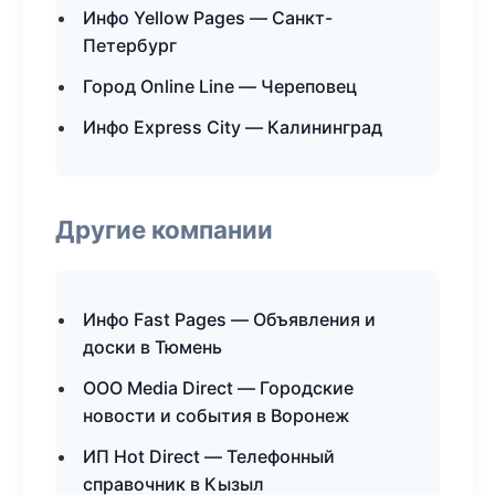
Инфо Yellow Pages — Санкт-
Петербург
Город Online Line — Череповец
Инфо Express City — Калининград
Другие компании
Инфо Fast Pages — Объявления и
доски в Тюмень
ООО Media Direct — Городские
новости и события в Воронеж
ИП Hot Direct — Телефонный
справочник в Кызыл