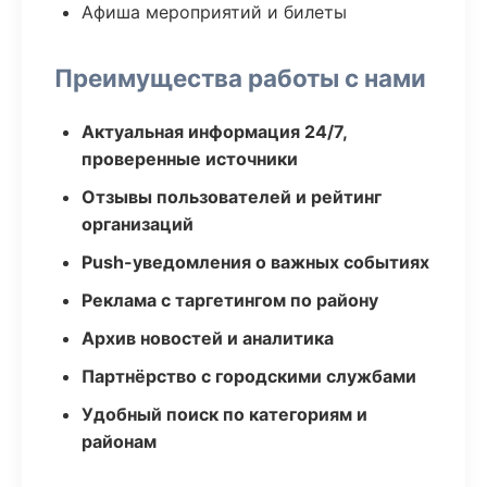
Афиша мероприятий и билеты
Преимущества работы с нами
Актуальная информация 24/7,
проверенные источники
Отзывы пользователей и рейтинг
организаций
Push-уведомления о важных событиях
Реклама с таргетингом по району
Архив новостей и аналитика
Партнёрство с городскими службами
Удобный поиск по категориям и
районам