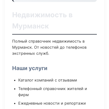
Недвижимость в
Мурманск
Полный справочник недвижимость в
Мурманск. От новостей до телефонов
экстренных служб.
Наши услуги
Каталог компаний с отзывами
Телефонный справочник жителей и
фирм
Ежедневные новости и репортажи