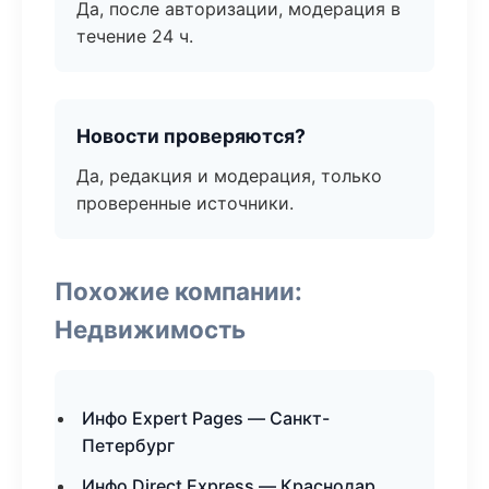
Да, после авторизации, модерация в
течение 24 ч.
Новости проверяются?
Да, редакция и модерация, только
проверенные источники.
Похожие компании:
Недвижимость
Инфо Expert Pages — Санкт-
Петербург
Инфо Direct Express — Краснодар