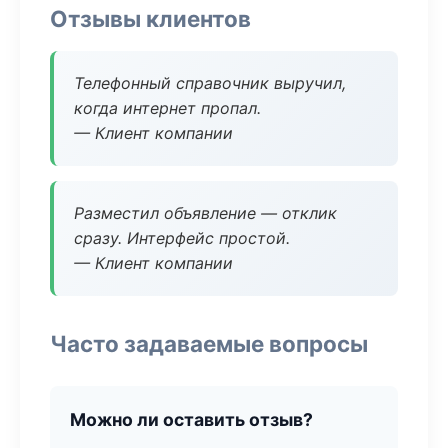
Отзывы клиентов
Телефонный справочник выручил,
когда интернет пропал.
— Клиент компании
Разместил объявление — отклик
сразу. Интерфейс простой.
— Клиент компании
Часто задаваемые вопросы
Можно ли оставить отзыв?