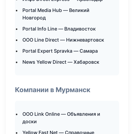
Portal Media Hub — Великий
Новгород
Portal Info Line — Владивосток
ООО Line Direct — Нижневартовск
Portal Expert Spravka — Самара
News Yellow Direct — Хабаровск
Компании в Мурманск
ООО Link Online — Объявления и
доски
Yellow Fast Net — Справочные