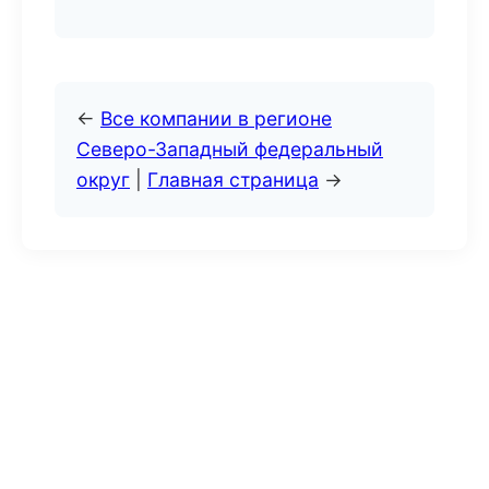
←
Все компании в регионе
Северо-Западный федеральный
округ
|
Главная страница
→