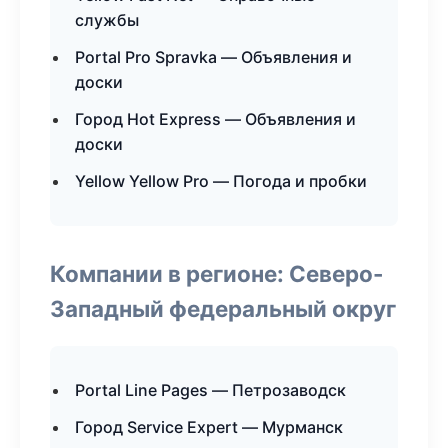
службы
Portal Pro Spravka — Объявления и
доски
Город Hot Express — Объявления и
доски
Yellow Yellow Pro — Погода и пробки
Компании в регионе: Северо-
Западный федеральный округ
Portal Line Pages — Петрозаводск
Город Service Expert — Мурманск