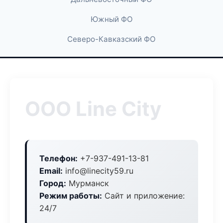
Южный ФО
Северо-Кавказский ФО
ООО Line City
Телефон:
+7-937-491-13-81
Email:
info@linecity59.ru
Город:
Мурманск
Режим работы:
Сайт и приложение:
24/7