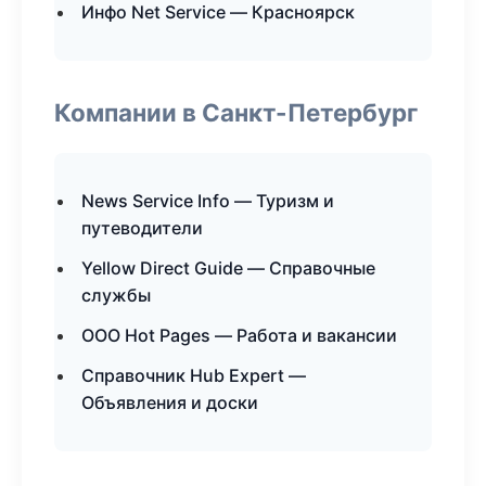
Инфо Net Service — Красноярск
Компании в Санкт-Петербург
News Service Info — Туризм и
путеводители
Yellow Direct Guide — Справочные
службы
ООО Hot Pages — Работа и вакансии
Справочник Hub Expert —
Объявления и доски