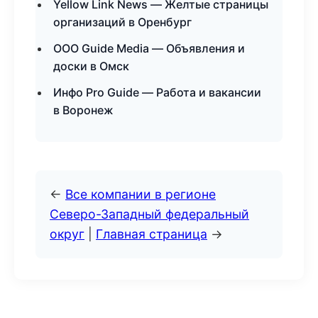
Yellow Link News — Желтые страницы
организаций в Оренбург
ООО Guide Media — Объявления и
доски в Омск
Инфо Pro Guide — Работа и вакансии
в Воронеж
←
Все компании в регионе
Северо-Западный федеральный
округ
|
Главная страница
→