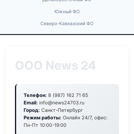
Южный ФО
Северо-Кавказский ФО
ООО News 24
Телефон:
8 (987) 162 71 65
Email:
info@news24703.ru
Город:
Санкт-Петербург
Режим работы:
Онлайн 24/7, офис:
Пн-Пт 10:00-19:00