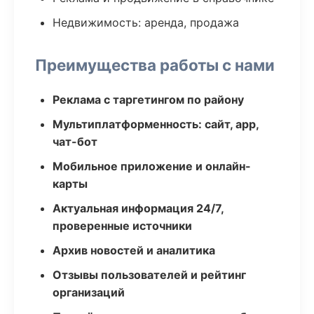
Недвижимость: аренда, продажа
Преимущества работы с нами
Реклама с таргетингом по району
Мультиплатформенность: сайт, app,
чат-бот
Мобильное приложение и онлайн-
карты
Актуальная информация 24/7,
проверенные источники
Архив новостей и аналитика
Отзывы пользователей и рейтинг
организаций