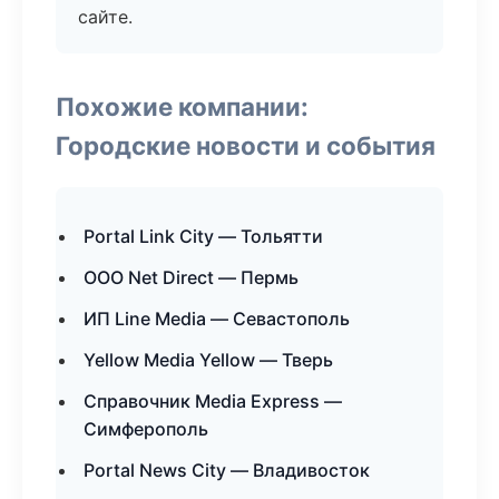
сайте.
Похожие компании:
Городские новости и события
Portal Link City — Тольятти
ООО Net Direct — Пермь
ИП Line Media — Севастополь
Yellow Media Yellow — Тверь
Справочник Media Express —
Симферополь
Portal News City — Владивосток