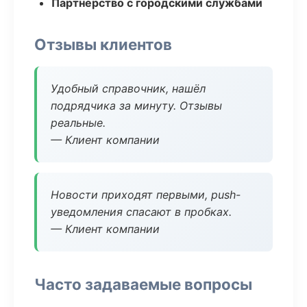
Партнёрство с городскими службами
Отзывы клиентов
Удобный справочник, нашёл
подрядчика за минуту. Отзывы
реальные.
— Клиент компании
Новости приходят первыми, push-
уведомления спасают в пробках.
— Клиент компании
Часто задаваемые вопросы