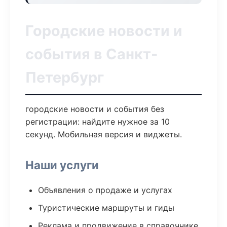
Городские новости и
события в Санкт-
Петербург
городские новости и события без
регистрации: найдите нужное за 10
секунд. Мобильная версия и виджеты.
Наши услуги
Объявления о продаже и услугах
Туристические маршруты и гиды
Реклама и продвижение в справочнике