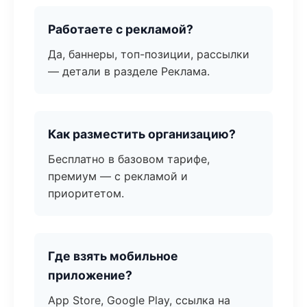
Работаете с рекламой?
Да, баннеры, топ-позиции, рассылки
— детали в разделе Реклама.
Как разместить организацию?
Бесплатно в базовом тарифе,
премиум — с рекламой и
приоритетом.
Где взять мобильное
приложение?
App Store, Google Play, ссылка на