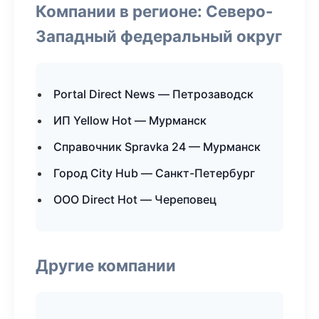
Компании в регионе: Северо-
Западный федеральный округ
Portal Direct News — Петрозаводск
ИП Yellow Hot — Мурманск
Справочник Spravka 24 — Мурманск
Город City Hub — Санкт-Петербург
ООО Direct Hot — Череповец
Другие компании