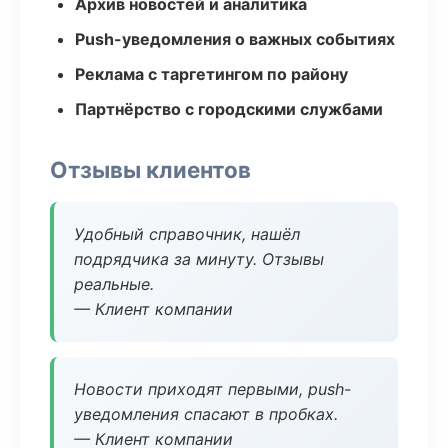
Архив новостей и аналитика
Push-уведомления о важных событиях
Реклама с таргетингом по району
Партнёрство с городскими службами
Отзывы клиентов
Удобный справочник, нашёл
подрядчика за минуту. Отзывы
реальные.
— Клиент компании
Новости приходят первыми, push-
уведомления спасают в пробках.
— Клиент компании