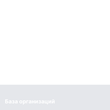
База организаций