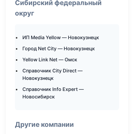
Сибирский федеральный
округ
ИП Media Yellow — Новокузнецк
Город Net City — Новокузнецк
Yellow Link Net — Омск
Справочник City Direct —
Новокузнецк
Справочник Info Expert —
Новосибирск
Другие компании