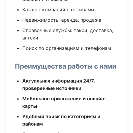
Каталог компаний с отзывами
Недвижимость: аренда, продажа
Справочные службы: такси, доставка,
аптеки
Поиск по организациям и телефонам
Преимущества работы с нами
Актуальная информация 24/7,
проверенные источники
Мобильное приложение и онлайн-
карты
Удобный поиск по категориям и
районам