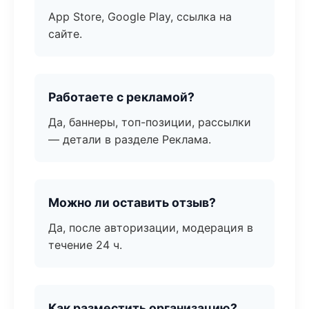
App Store, Google Play, ссылка на
сайте.
Работаете с рекламой?
Да, баннеры, топ-позиции, рассылки
— детали в разделе Реклама.
Можно ли оставить отзыв?
Да, после авторизации, модерация в
течение 24 ч.
Как разместить организацию?