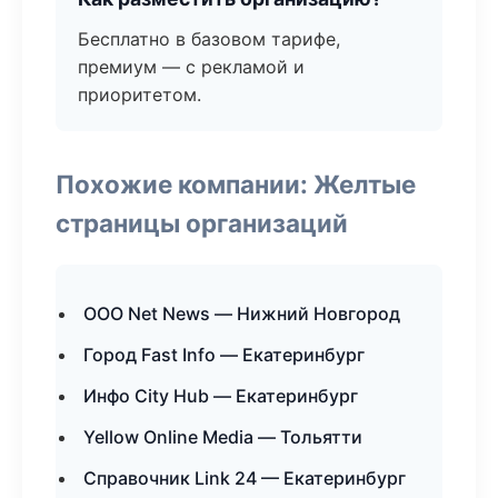
Бесплатно в базовом тарифе,
премиум — с рекламой и
приоритетом.
Похожие компании: Желтые
страницы организаций
ООО Net News — Нижний Новгород
Город Fast Info — Екатеринбург
Инфо City Hub — Екатеринбург
Yellow Online Media — Тольятти
Справочник Link 24 — Екатеринбург