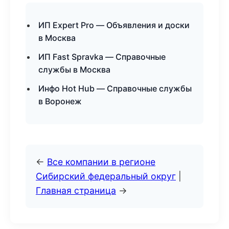
ИП Expert Pro — Объявления и доски
в Москва
ИП Fast Spravka — Справочные
службы в Москва
Инфо Hot Hub — Справочные службы
в Воронеж
←
Все компании в регионе
Сибирский федеральный округ
|
Главная страница
→