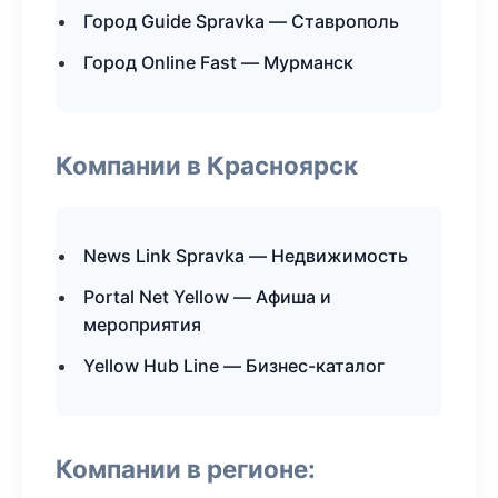
Город Guide Spravka — Ставрополь
Город Online Fast — Мурманск
Компании в Красноярск
News Link Spravka — Недвижимость
Portal Net Yellow — Афиша и
мероприятия
Yellow Hub Line — Бизнес-каталог
Компании в регионе: