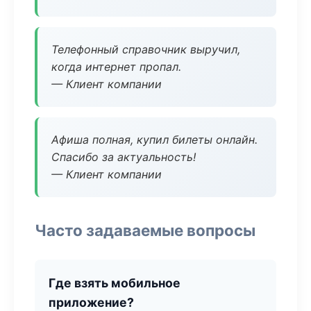
Телефонный справочник выручил,
когда интернет пропал.
— Клиент компании
Афиша полная, купил билеты онлайн.
Спасибо за актуальность!
— Клиент компании
Часто задаваемые вопросы
Где взять мобильное
приложение?