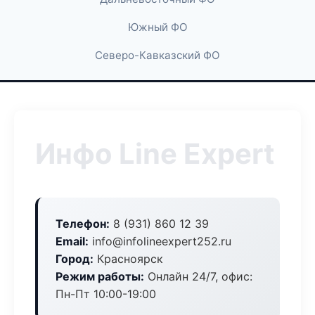
Южный ФО
Северо-Кавказский ФО
Инфо Line Expert
Телефон:
8 (931) 860 12 39
Email:
info@infolineexpert252.ru
Город:
Красноярск
Режим работы:
Онлайн 24/7, офис:
Пн-Пт 10:00-19:00