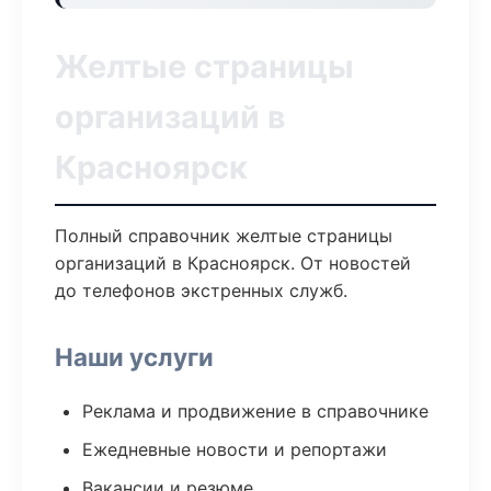
Желтые страницы
организаций в
Красноярск
Полный справочник желтые страницы
организаций в Красноярск. От новостей
до телефонов экстренных служб.
Наши услуги
Реклама и продвижение в справочнике
Ежедневные новости и репортажи
Вакансии и резюме