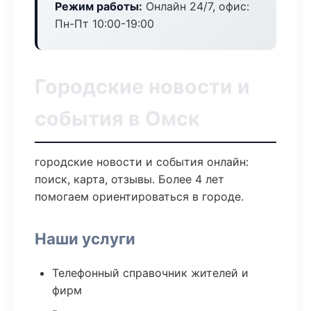
Режим работы:
Онлайн 24/7, офис:
Пн-Пт 10:00-19:00
Городские новости и
события в Омск
городские новости и события онлайн:
поиск, карта, отзывы. Более 4 лет
помогаем ориентироваться в городе.
Наши услуги
Телефонный справочник жителей и
фирм