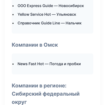
ООО Express Guide — Новосибирск
Yellow Service Hot — Ульяновск
Справочник Guide Line — Нальчик
Компании в Омск
News Fast Hot — Погода и пробки
Компании в регионе:
Сибирский федеральный
округ