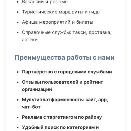
Вакансии и резюме
Туристические маршруты и гиды
Афиша мероприятий и билеты
Справочные службы: такси, доставка,
аптеки
Преимущества работы с нами
Партнёрство с городскими службами
Отзывы пользователей и рейтинг
организаций
Мультиплатформенность: сайт, app,
чат-бот
Реклама с таргетингом по району
Удобный поиск по категориям и