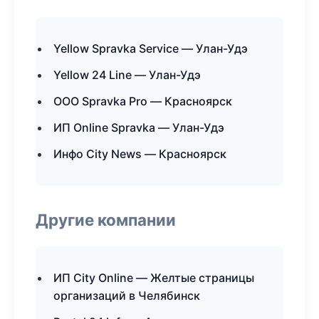
Yellow Spravka Service — Улан-Удэ
Yellow 24 Line — Улан-Удэ
ООО Spravka Pro — Красноярск
ИП Online Spravka — Улан-Удэ
Инфо City News — Красноярск
Другие компании
ИП City Online — Желтые страницы
организаций в Челябинск