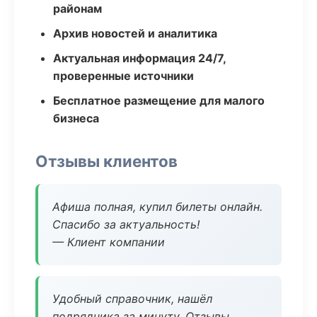
районам
Архив новостей и аналитика
Актуальная информация 24/7,
проверенные источники
Бесплатное размещение для малого
бизнеса
Отзывы клиентов
Афиша полная, купил билеты онлайн.
Спасибо за актуальность!
— Клиент компании
Удобный справочник, нашёл
подрядчика за минуту. Отзывы