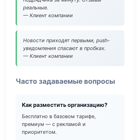
реальные.
— Клиент компании
Новости приходят первыми, push-
уведомления спасают в пробках.
— Клиент компании
Часто задаваемые вопросы
Как разместить организацию?
Бесплатно в базовом тарифе,
премиум — с рекламой и
приоритетом.