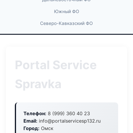
Южный ФО
Северо-Кавказский ФО
Portal Service
Spravka
Телефон:
8 (999) 360 40 23
Email:
info@portalservicesp132.ru
Город:
Омск