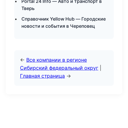
Portal 24 Info — Авто и транспорт в
Тверь
Справочник Yellow Hub — Городские
новости и события в Череповец
←
Все компании в регионе
Сибирский федеральный округ
|
Главная страница
→