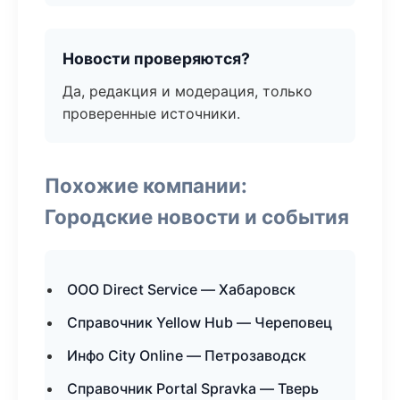
Новости проверяются?
Да, редакция и модерация, только
проверенные источники.
Похожие компании:
Городские новости и события
ООО Direct Service — Хабаровск
Справочник Yellow Hub — Череповец
Инфо City Online — Петрозаводск
Справочник Portal Spravka — Тверь