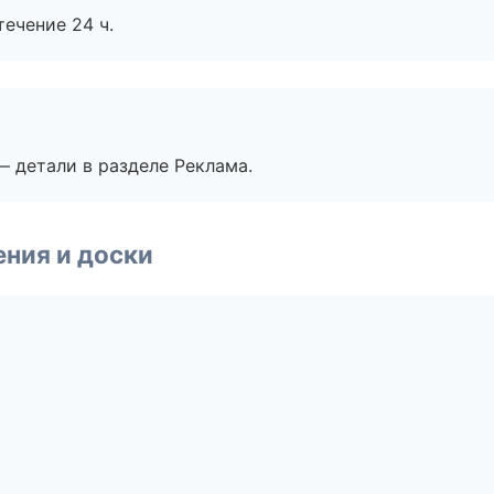
течение 24 ч.
— детали в разделе Реклама.
ния и доски