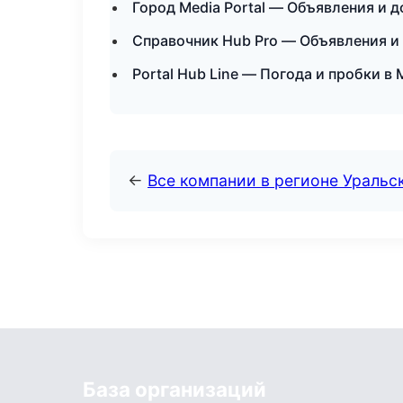
Город Media Portal — Объявления и 
Справочник Hub Pro — Объявления и
Portal Hub Line — Погода и пробки в
←
Все компании в регионе Уральс
База организаций