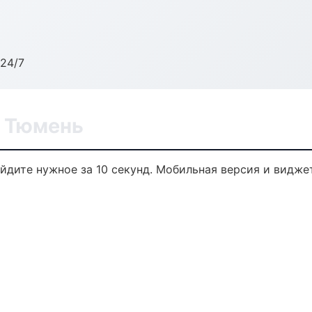
24/7
в Тюмень
айдите нужное за 10 секунд. Мобильная версия и видже