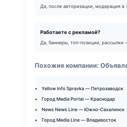
Да, после авторизации, модерация в 
Работаете с рекламой?
Да, баннеры, топ-позиции, рассылки 
Похожие компании: Объявле
Yellow Info Spravka — Петрозаводск
Город Media Portal — Краснодар
News News Line — Южно-Сахалинск
Город Media Line — Владивосток