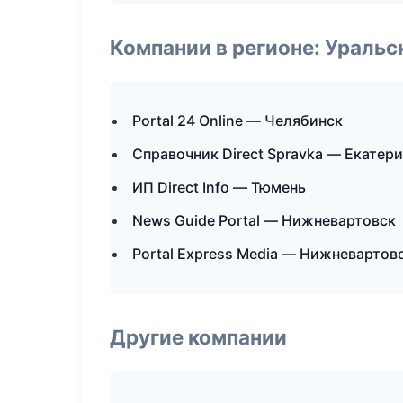
Компании в регионе: Ураль
Portal 24 Online — Челябинск
Справочник Direct Spravka — Екатер
ИП Direct Info — Тюмень
News Guide Portal — Нижневартовск
Portal Express Media — Нижневартов
Другие компании