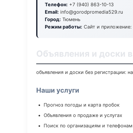
Телефон:
+7 (940) 863-10-13
Email:
info@gorodpromedia529.ru
Город:
Тюмень
Режим работы:
Сайт и приложение: 
Объявления и доски 
объявления и доски без регистрации: н
Наши услуги
Прогноз погоды и карта пробок
Объявления о продаже и услугах
Поиск по организациям и телефонам