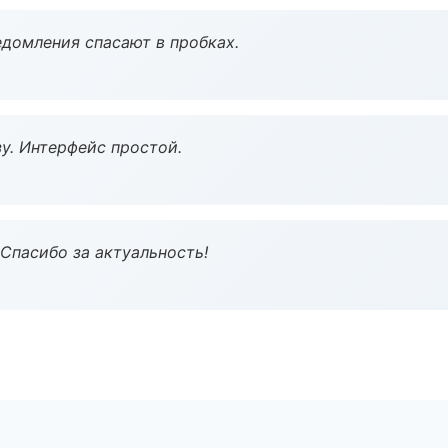
домления спасают в пробках.
у. Интерфейс простой.
 Спасибо за актуальность!