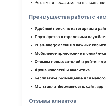
Реклама и продвижение в справочни
Преимущества работы с на
Удобный поиск по категориям и рай
Партнёрство с городскими службам
Push-уведомления о важных событ
Мобильное приложение и онлайн-к
Отзывы пользователей и рейтинг ор
Архив новостей и аналитика
Бесплатное размещение для малого
Мультиплатформенность: сайт, app, 
Отзывы клиентов