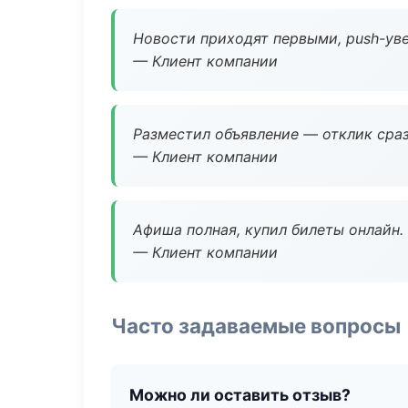
Новости приходят первыми, push-уве
— Клиент компании
Разместил объявление — отклик сраз
— Клиент компании
Афиша полная, купил билеты онлайн.
— Клиент компании
Часто задаваемые вопросы
Можно ли оставить отзыв?