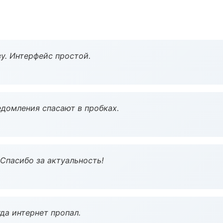
у. Интерфейс простой.
домления спасают в пробках.
 Спасибо за актуальность!
да интернет пропал.