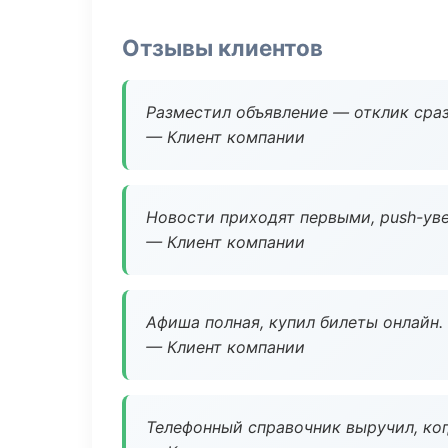
Отзывы клиентов
Разместил объявление — отклик сраз
— Клиент компании
Новости приходят первыми, push-уве
— Клиент компании
Афиша полная, купил билеты онлайн.
— Клиент компании
Телефонный справочник выручил, ког