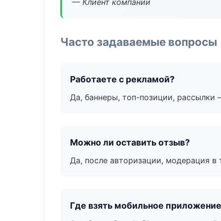
— Клиент компании
Часто задаваемые вопросы
Работаете с рекламой?
Да, баннеры, топ-позиции, рассылки 
Можно ли оставить отзыв?
Да, после авторизации, модерация в 
Где взять мобильное приложени