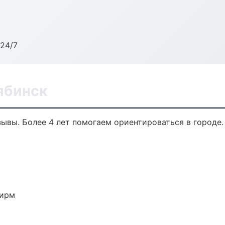
24/7
ябинск
тзывы. Более 4 лет помогаем ориентироваться в городе.
фирм