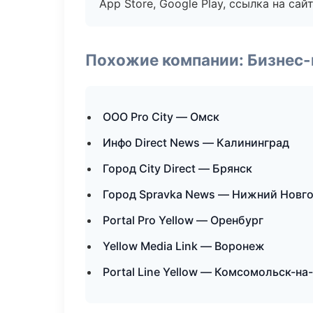
App Store, Google Play, ссылка на сайт
Похожие компании: Бизнес-
ООО Pro City — Омск
Инфо Direct News — Калининград
Город City Direct — Брянск
Город Spravka News — Нижний Новг
Portal Pro Yellow — Оренбург
Yellow Media Link — Воронеж
Portal Line Yellow — Комсомольск-на