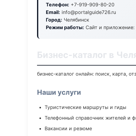
Телефон:
+7-919-909-80-20
Email:
info@portalguide726.ru
Город:
Челябинск
Режим работы:
Сайт и приложение: 
Бизнес-каталог в Чел
бизнес-каталог онлайн: поиск, карта, о
Наши услуги
Туристические маршруты и гиды
Телефонный справочник жителей и 
Вакансии и резюме