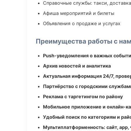
Справочные службы: такси, доставка
Афиша мероприятий и билеты
Объявления о продаже и услугах
Преимущества работы с на
Push-уведомления о важных событ
Архив новостей и аналитика
Актуальная информация 24/7, пров
Партнёрство с городскими службам
Реклама с таргетингом по району
Мобильное приложение и онлайн-к
Удобный поиск по категориям и рай
Мультиплатформенность: сайт, app, 