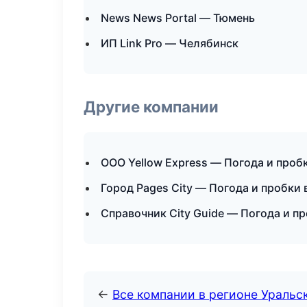
News News Portal — Тюмень
ИП Link Pro — Челябинск
Другие компании
ООО Yellow Express — Погода и проб
Город Pages City — Погода и пробки
Справочник City Guide — Погода и п
←
Все компании в регионе Уральс