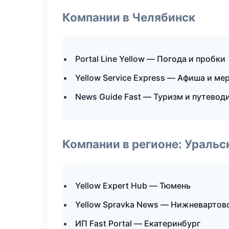
Компании в Челябинск
Portal Line Yellow — Погода и пробки
Yellow Service Express — Афиша и ме
News Guide Fast — Туризм и путевод
Компании в регионе: Ураль
Yellow Expert Hub — Тюмень
Yellow Spravka News — Нижневартов
ИП Fast Portal — Екатеринбург