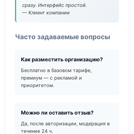
сразу. Интерфейс простой.
— Клиент компании
Часто задаваемые вопросы
Как разместить организацию?
Бесплатно в базовом тарифе,
премиум — с рекламой и
приоритетом.
Можно ли оставить отзыв?
Да, после авторизации, модерация в
течение 24 ч.