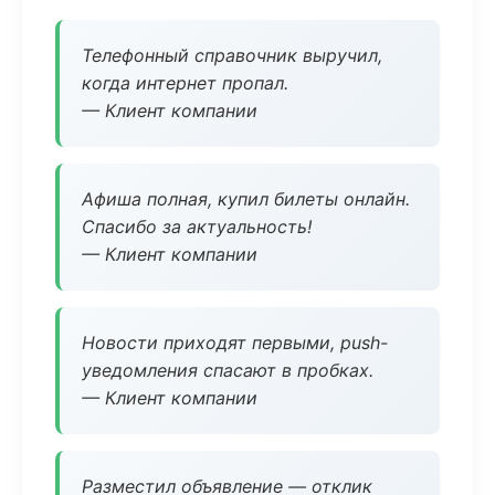
Телефонный справочник выручил,
когда интернет пропал.
— Клиент компании
Афиша полная, купил билеты онлайн.
Спасибо за актуальность!
— Клиент компании
Новости приходят первыми, push-
уведомления спасают в пробках.
— Клиент компании
Разместил объявление — отклик