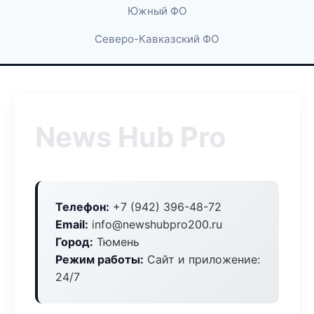
Южный ФО
Северо-Кавказский ФО
News Hub Pro
Телефон:
+7 (942) 396-48-72
Email:
info@newshubpro200.ru
Город:
Тюмень
Режим работы:
Сайт и приложение:
24/7