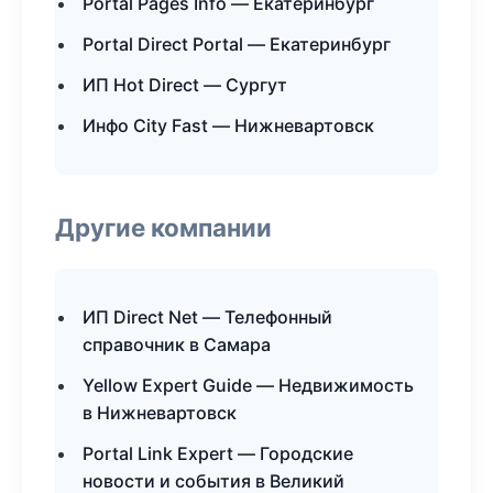
Portal Pages Info — Екатеринбург
Portal Direct Portal — Екатеринбург
ИП Hot Direct — Сургут
Инфо City Fast — Нижневартовск
Другие компании
ИП Direct Net — Телефонный
справочник в Самара
Yellow Expert Guide — Недвижимость
в Нижневартовск
Portal Link Expert — Городские
новости и события в Великий