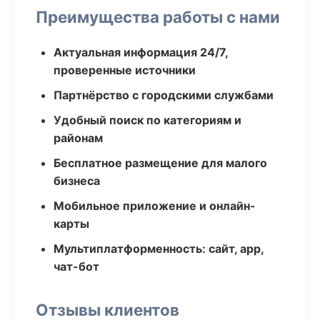
Преимущества работы с нами
Актуальная информация 24/7,
проверенные источники
Партнёрство с городскими службами
Удобный поиск по категориям и
районам
Бесплатное размещение для малого
бизнеса
Мобильное приложение и онлайн-
карты
Мультиплатформенность: сайт, app,
чат-бот
Отзывы клиентов