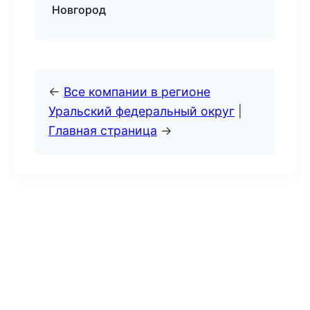
Новгород
←
Все компании в регионе
Уральский федеральный округ
|
Главная страница
→