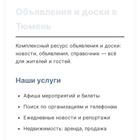
Объявления и доски в
Тюмень
Комплексный ресурс объявления и доски:
новости, объявления, справочник — всё
для жителей и гостей.
Наши услуги
Афиша мероприятий и билеты
Поиск по организациям и телефонам
Ежедневные новости и репортажи
Недвижимость: аренда, продажа