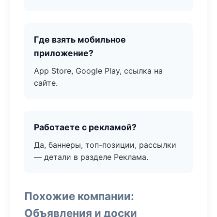
Где взять мобильное
приложение?
App Store, Google Play, ссылка на
сайте.
Работаете с рекламой?
Да, баннеры, топ-позиции, рассылки
— детали в разделе Реклама.
Похожие компании:
Объявления и доски