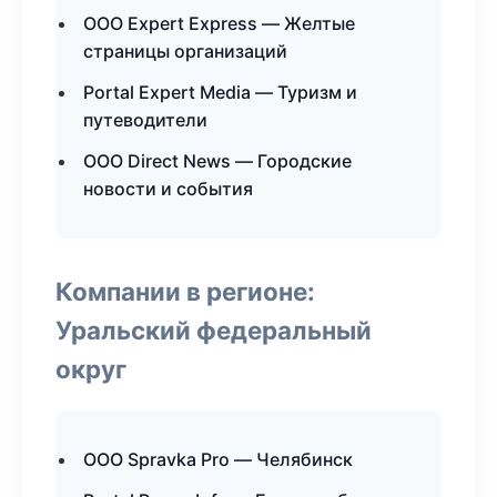
ООО Expert Express — Желтые
страницы организаций
Portal Expert Media — Туризм и
путеводители
ООО Direct News — Городские
новости и события
Компании в регионе:
Уральский федеральный
округ
ООО Spravka Pro — Челябинск