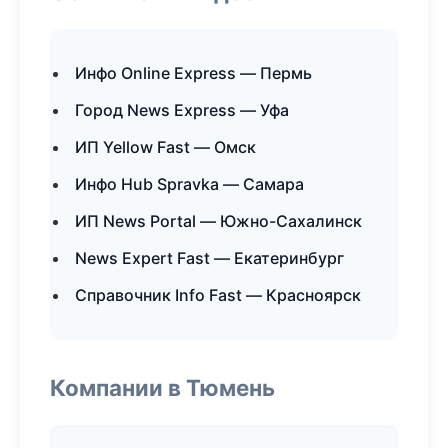
Инфо Online Express — Пермь
Город News Express — Уфа
ИП Yellow Fast — Омск
Инфо Hub Spravka — Самара
ИП News Portal — Южно-Сахалинск
News Expert Fast — Екатеринбург
Справочник Info Fast — Красноярск
Компании в Тюмень