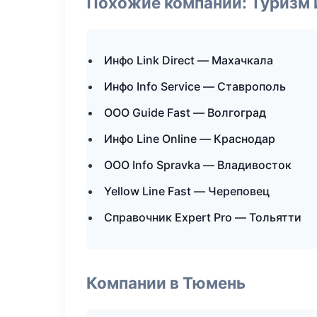
Похожие компании: Туризм 
Инфо Link Direct — Махачкала
Инфо Info Service — Ставрополь
ООО Guide Fast — Волгоград
Инфо Line Online — Краснодар
ООО Info Spravka — Владивосток
Yellow Line Fast — Череповец
Справочник Expert Pro — Тольятти
Компании в Тюмень