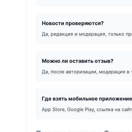
Новости проверяются?
Да, редакция и модерация, только п
Можно ли оставить отзыв?
Да, после авторизации, модерация в 
Где взять мобильное приложени
App Store, Google Play, ссылка на сайт