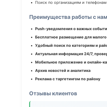
Поиск по организациям и телефонам
Преимущества работы с на
Push-уведомления о важных событ
Бесплатное размещение для малого
Удобный поиск по категориям и рай
Актуальная информация 24/7, пров
Мобильное приложение и онлайн-к
Архив новостей и аналитика
Реклама с таргетингом по району
Отзывы клиентов