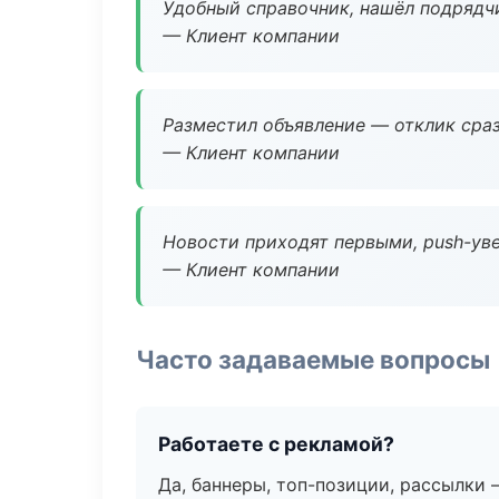
Удобный справочник, нашёл подрядчи
— Клиент компании
Разместил объявление — отклик сраз
— Клиент компании
Новости приходят первыми, push-уве
— Клиент компании
Часто задаваемые вопросы
Работаете с рекламой?
Да, баннеры, топ-позиции, рассылки 