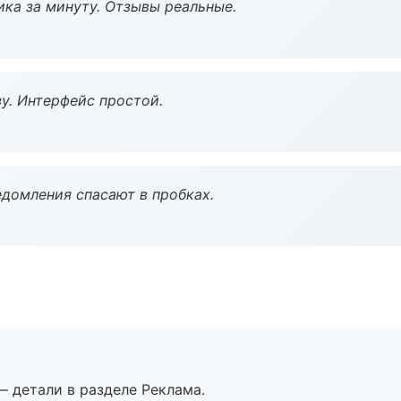
ка за минуту. Отзывы реальные.
у. Интерфейс простой.
домления спасают в пробках.
— детали в разделе Реклама.