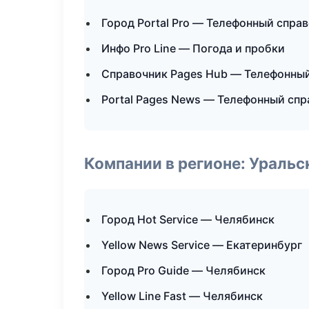
Город Portal Pro — Телефонный спра
Инфо Pro Line — Погода и пробки
Справочник Pages Hub — Телефонны
Portal Pages News — Телефонный сп
Компании в регионе: Ураль
Город Hot Service — Челябинск
Yellow News Service — Екатеринбург
Город Pro Guide — Челябинск
Yellow Line Fast — Челябинск