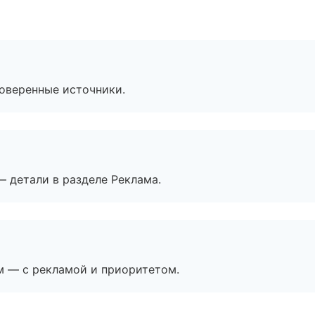
роверенные источники.
— детали в разделе Реклама.
м — с рекламой и приоритетом.