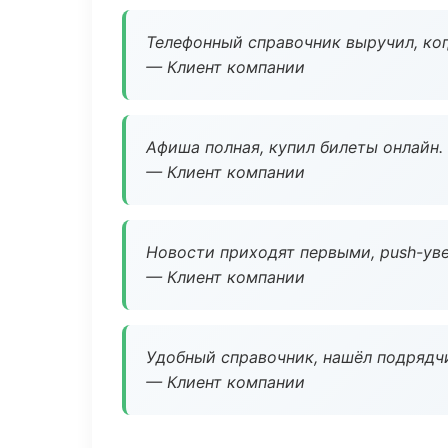
Телефонный справочник выручил, ког
— Клиент компании
Афиша полная, купил билеты онлайн.
— Клиент компании
Новости приходят первыми, push-уве
— Клиент компании
Удобный справочник, нашёл подрядчи
— Клиент компании