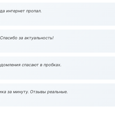
да интернет пропал.
 Спасибо за актуальность!
домления спасают в пробках.
ка за минуту. Отзывы реальные.