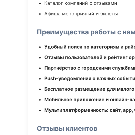
Каталог компаний с отзывами
Афиша мероприятий и билеты
Преимущества работы с на
Удобный поиск по категориям и рай
Отзывы пользователей и рейтинг ор
Партнёрство с городскими службам
Push-уведомления о важных событ
Бесплатное размещение для малого
Мобильное приложение и онлайн-к
Мультиплатформенность: сайт, app, 
Отзывы клиентов