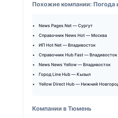
Похожие компании: Погода 
News Pages Net — Сургут
Справочник News Hot — Москва
ИП Hot Net — Владивосток
Справочник Hub Fast — Владивосток
News News Yellow — Владивосток
Город Line Hub — Кызыл
Yellow Direct Hub — Нижний Новгоро
Компании в Тюмень