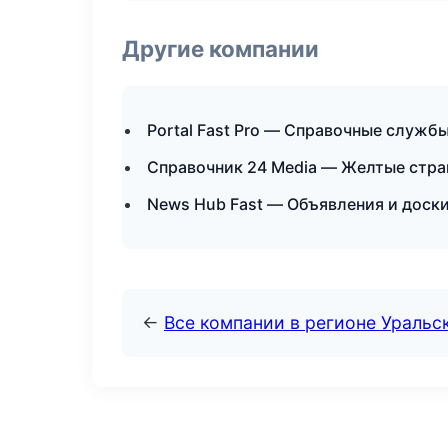
Другие компании
Portal Fast Pro — Справочные служб
Справочник 24 Media — Желтые стра
News Hub Fast — Объявления и доски
←
Все компании в регионе Уральс