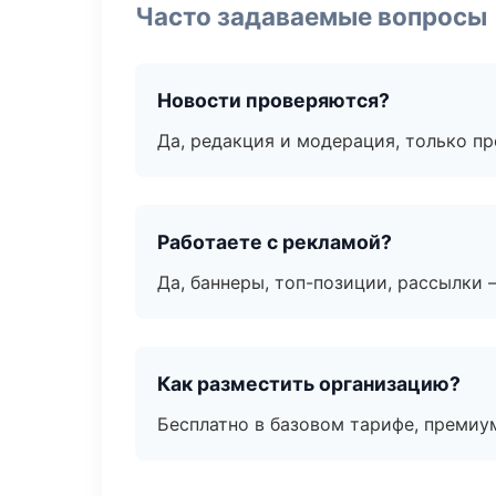
Часто задаваемые вопросы
Новости проверяются?
Да, редакция и модерация, только п
Работаете с рекламой?
Да, баннеры, топ-позиции, рассылки 
Как разместить организацию?
Бесплатно в базовом тарифе, премиу