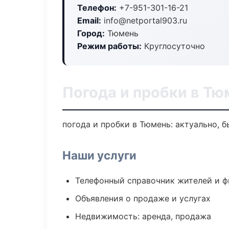
Телефон:
+7-951-301-16-21
Email:
info@netportal903.ru
Город:
Тюмень
Режим работы:
Круглосуточно
Погода и пробки в Тю
погода и пробки в Тюмень: актуально, 
Наши услуги
Телефонный справочник жителей и 
Объявления о продаже и услугах
Недвижимость: аренда, продажа