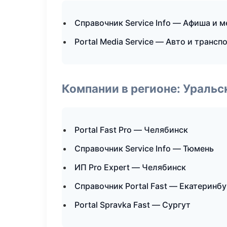
Справочник Service Info — Афиша и 
Portal Media Service — Авто и трансп
Компании в регионе: Ураль
Portal Fast Pro — Челябинск
Справочник Service Info — Тюмень
ИП Pro Expert — Челябинск
Справочник Portal Fast — Екатеринбу
Portal Spravka Fast — Сургут