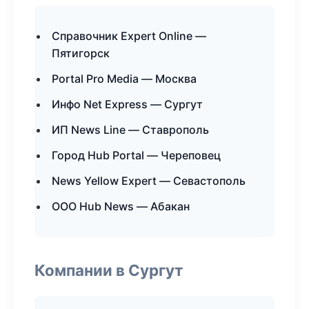
Справочник Expert Online —
Пятигорск
Portal Pro Media — Москва
Инфо Net Express — Сургут
ИП News Line — Ставрополь
Город Hub Portal — Череповец
News Yellow Expert — Севастополь
ООО Hub News — Абакан
Компании в Сургут