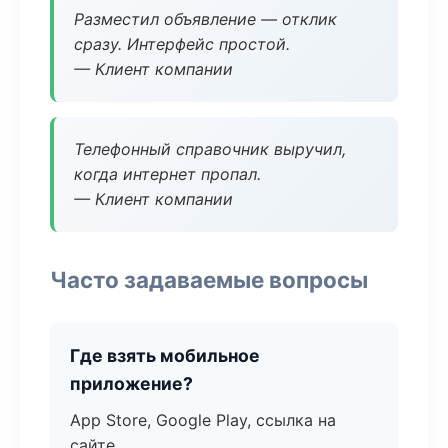
Разместил объявление — отклик
сразу. Интерфейс простой.
— Клиент компании
Телефонный справочник выручил,
когда интернет пропал.
— Клиент компании
Часто задаваемые вопросы
Где взять мобильное
приложение?
App Store, Google Play, ссылка на
сайте.