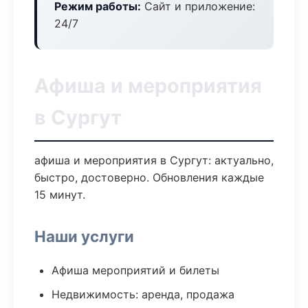
Режим работы:
Сайт и приложение:
24/7
Афиша и мероприятия
в Сургут
афиша и мероприятия в Сургут: актуально,
быстро, достоверно. Обновления каждые
15 минут.
Наши услуги
Афиша мероприятий и билеты
Недвижимость: аренда, продажа