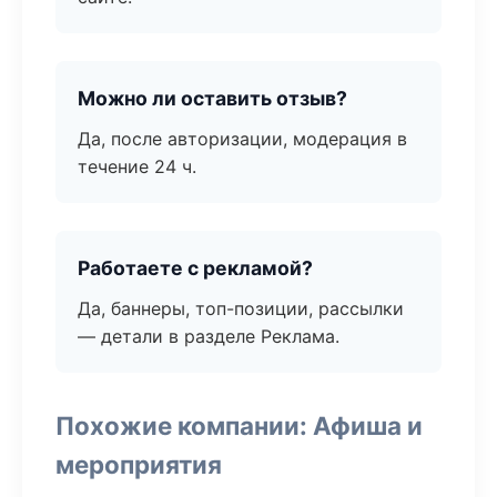
Можно ли оставить отзыв?
Да, после авторизации, модерация в
течение 24 ч.
Работаете с рекламой?
Да, баннеры, топ-позиции, рассылки
— детали в разделе Реклама.
Похожие компании: Афиша и
мероприятия