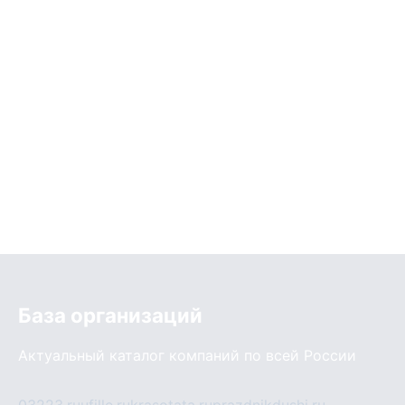
База организаций
Актуальный каталог компаний по всей России