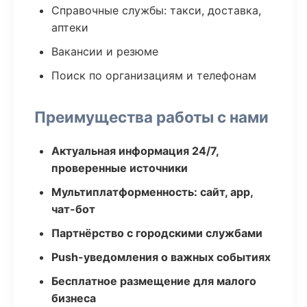
Справочные службы: такси, доставка,
аптеки
Вакансии и резюме
Поиск по организациям и телефонам
Преимущества работы с нами
Актуальная информация 24/7,
проверенные источники
Мультиплатформенность: сайт, app,
чат-бот
Партнёрство с городскими службами
Push-уведомления о важных событиях
Бесплатное размещение для малого
бизнеса