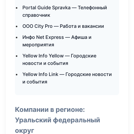
Portal Guide Spravka — Телефонный
справочник
ООО City Pro — Работа и вакансии
Инфо Net Express — Афиша и
мероприятия
Yellow Info Yellow — Городские
новости и события
Yellow Info Link — Городские новости
и события
Компании в регионе:
Уральский федеральный
округ