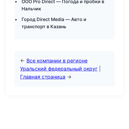
ООО Pro Direct — Погода и пробки в
Нальчик
Город Direct Media — Авто и
транспорт в Казань
←
Все компании в регионе
Уральский федеральный округ
|
Главная страница
→