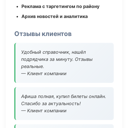
Реклама с таргетингом по району
Архив новостей и аналитика
Отзывы клиентов
Удобный справочник, нашёл
подрядчика за минуту. Отзывы
реальные.
— Клиент компании
Афиша полная, купил билеты онлайн.
Спасибо за актуальность!
— Клиент компании