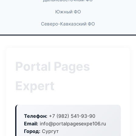
Южный ФО
Северо-Кавказский ФО
Portal Pages
Expert
Телефон:
+7 (982) 541-93-90
Email:
info@portalpagesexpe106.ru
Город:
Сургут