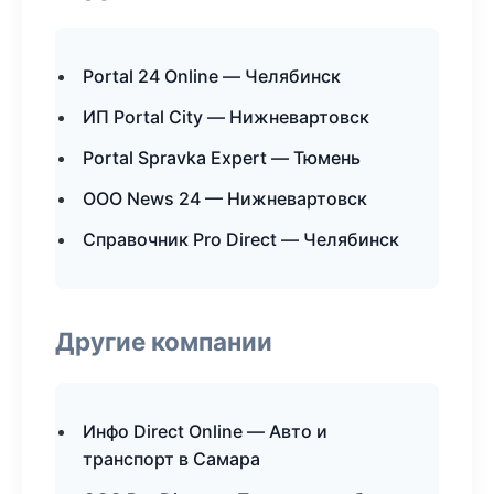
Portal 24 Online — Челябинск
ИП Portal City — Нижневартовск
Portal Spravka Expert — Тюмень
ООО News 24 — Нижневартовск
Справочник Pro Direct — Челябинск
Другие компании
Инфо Direct Online — Авто и
транспорт в Самара