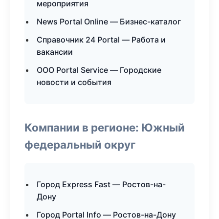
мероприятия
News Portal Online — Бизнес-каталог
Справочник 24 Portal — Работа и
вакансии
ООО Portal Service — Городские
новости и события
Компании в регионе: Южный
федеральный округ
Город Express Fast — Ростов-на-
Дону
Город Portal Info — Ростов-на-Дону