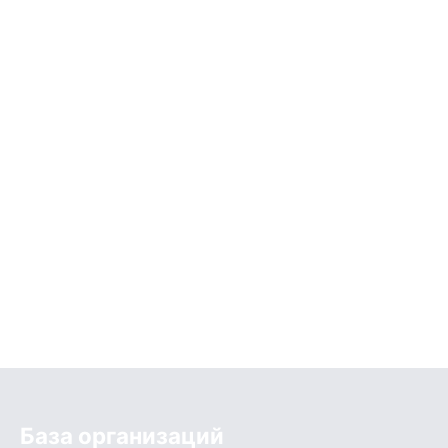
База организаций