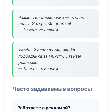
Разместил объявление — отклик
сразу. Интерфейс простой.
— Клиент компании
Удобный справочник, нашёл
подрядчика за минуту. Отзывы
реальные.
— Клиент компании
Часто задаваемые вопросы
Работаете с рекламой?