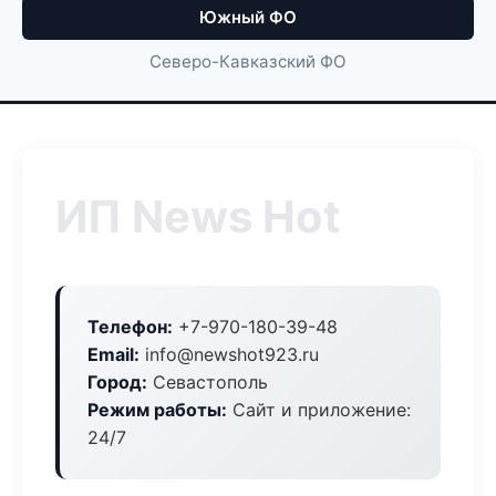
Южный ФО
Северо-Кавказский ФО
ИП News Hot
Телефон:
+7-970-180-39-48
Email:
info@newshot923.ru
Город:
Севастополь
Режим работы:
Сайт и приложение:
24/7