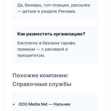
Да, баннеры, топ-позиции, рассылки
— детали в разделе Реклама.
Как разместить организацию?
Бесплатно в базовом тарифе,
премиум — с рекламой и
приоритетом.
Похожие компании:
Справочные службы
ООО Media Net — Нальчик