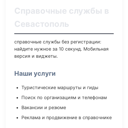
Справочные службы в
Севастополь
справочные службы без регистрации:
найдите нужное за 10 секунд. Мобильная
версия и виджеты.
Наши услуги
Туристические маршруты и гиды
Поиск по организациям и телефонам
Вакансии и резюме
Реклама и продвижение в справочнике