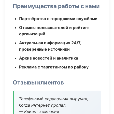
Преимущества работы с нами
Партнёрство с городскими службами
Отзывы пользователей и рейтинг
организаций
Актуальная информация 24/7,
проверенные источники
Архив новостей и аналитика
Реклама с таргетингом по району
Отзывы клиентов
Телефонный справочник выручил,
когда интернет пропал.
— Клиент компании