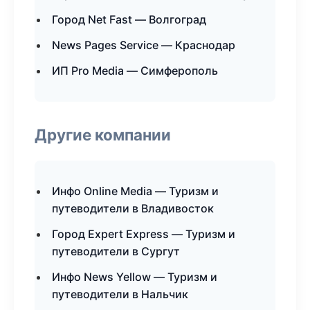
Город Net Fast — Волгоград
News Pages Service — Краснодар
ИП Pro Media — Симферополь
Другие компании
Инфо Online Media — Туризм и
путеводители в Владивосток
Город Expert Express — Туризм и
путеводители в Сургут
Инфо News Yellow — Туризм и
путеводители в Нальчик