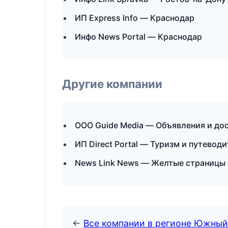
ИП Express Info — Краснодар
Инфо News Portal — Краснодар
Другие компании
ООО Guide Media — Объявления и до
ИП Direct Portal — Туризм и путевод
News Link News — Желтые страницы 
←
Все компании в регионе Южный