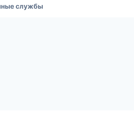
чные службы