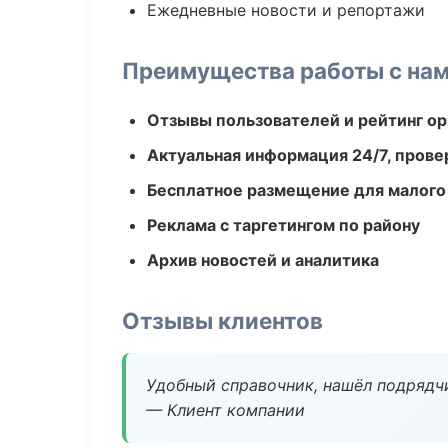
Ежедневные новости и репортажи
Преимущества работы с на
Отзывы пользователей и рейтинг ор
Актуальная информация 24/7, пров
Бесплатное размещение для малого
Реклама с таргетингом по району
Архив новостей и аналитика
Отзывы клиентов
Удобный справочник, нашёл подрядчи
— Клиент компании