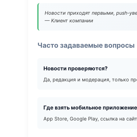
Новости приходят первыми, push-уве
— Клиент компании
Часто задаваемые вопросы
Новости проверяются?
Да, редакция и модерация, только п
Где взять мобильное приложени
App Store, Google Play, ссылка на сайт