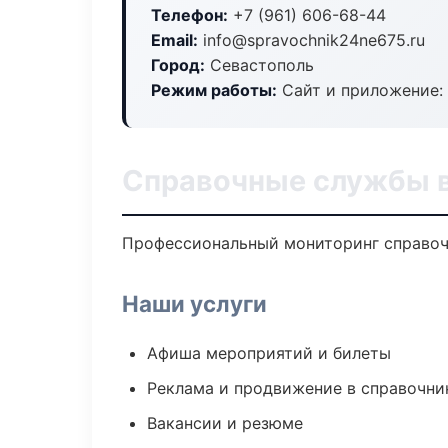
Телефон:
+7 (961) 606-68-44
Email:
info@spravochnik24ne675.ru
Город:
Севастополь
Режим работы:
Сайт и приложение: 
Справочные службы в
Профессиональный мониторинг справоч
Наши услуги
Афиша мероприятий и билеты
Реклама и продвижение в справочни
Вакансии и резюме