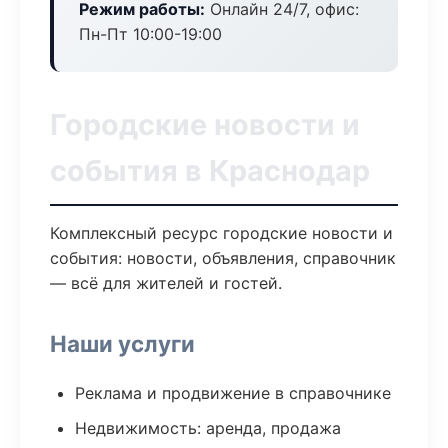
Режим работы:
Онлайн 24/7, офис:
Пн-Пт 10:00-19:00
Городские новости и
события в Краснодар
Комплексный ресурс городские новости и
события: новости, объявления, справочник
— всё для жителей и гостей.
Наши услуги
Реклама и продвижение в справочнике
Недвижимость: аренда, продажа