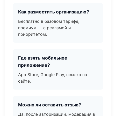
Как разместить организацию?
Бесплатно в базовом тарифе,
премиум — с рекламой и
приоритетом.
Где взять мобильное
приложение?
App Store, Google Play, ссылка на
сайте.
Можно ли оставить отзыв?
Да, после авторизации, модерация в