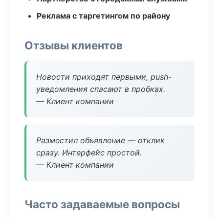
Реклама с таргетингом по району
Отзывы клиентов
Новости приходят первыми, push-
уведомления спасают в пробках.
— Клиент компании
Разместил объявление — отклик
сразу. Интерфейс простой.
— Клиент компании
Часто задаваемые вопросы