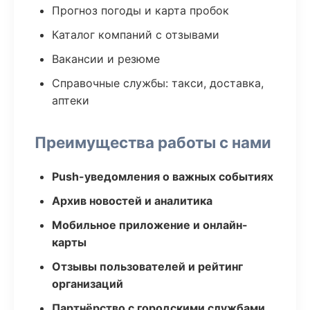
Прогноз погоды и карта пробок
Каталог компаний с отзывами
Вакансии и резюме
Справочные службы: такси, доставка,
аптеки
Преимущества работы с нами
Push-уведомления о важных событиях
Архив новостей и аналитика
Мобильное приложение и онлайн-
карты
Отзывы пользователей и рейтинг
организаций
Партнёрство с городскими службами