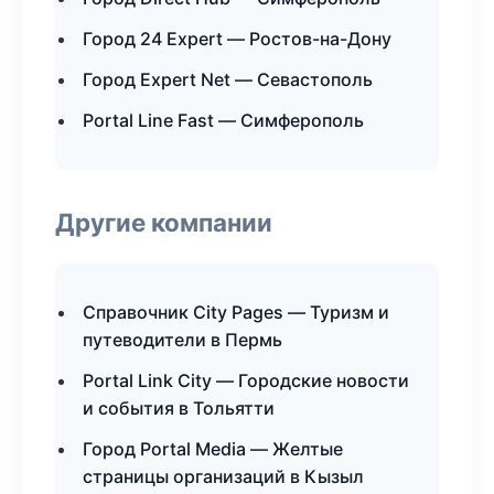
Город 24 Expert — Ростов-на-Дону
Город Expert Net — Севастополь
Portal Line Fast — Симферополь
Другие компании
Справочник City Pages — Туризм и
путеводители в Пермь
Portal Link City — Городские новости
и события в Тольятти
Город Portal Media — Желтые
страницы организаций в Кызыл