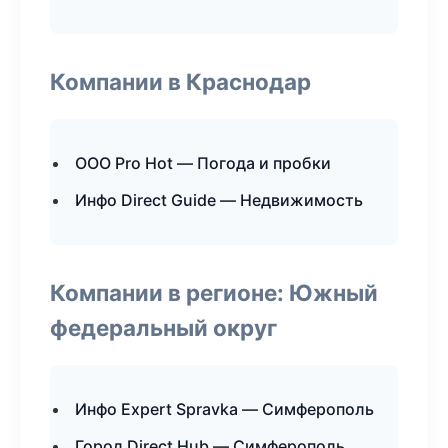
Компании в Краснодар
ООО Pro Hot — Погода и пробки
Инфо Direct Guide — Недвижимость
Компании в регионе: Южный
федеральный округ
Инфо Expert Spravka — Симферополь
Город Direct Hub — Симферополь