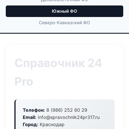
Южный ФО
Северо-Кавказский ФО
Справочник 24
Pro
Телефон:
8 (986) 252 60 29
Email:
info@spravochnik24pr317.ru
Город:
Краснодар