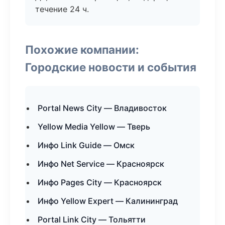
течение 24 ч.
Похожие компании:
Городские новости и события
Portal News City — Владивосток
Yellow Media Yellow — Тверь
Инфо Link Guide — Омск
Инфо Net Service — Красноярск
Инфо Pages City — Красноярск
Инфо Yellow Expert — Калининград
Portal Link City — Тольятти