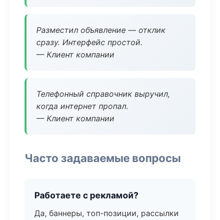
Разместил объявление — отклик
сразу. Интерфейс простой.
— Клиент компании
Телефонный справочник выручил,
когда интернет пропал.
— Клиент компании
Часто задаваемые вопросы
Работаете с рекламой?
Да, баннеры, топ-позиции, рассылки