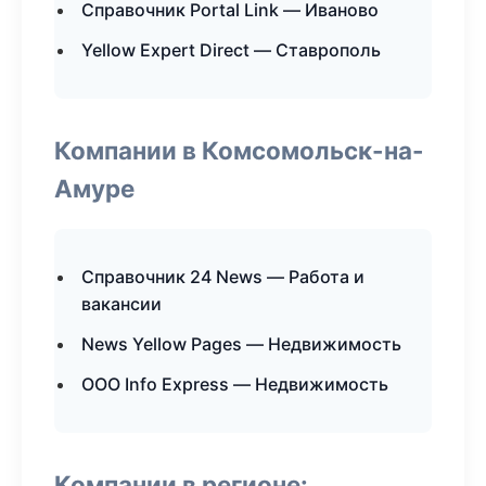
Справочник Portal Link — Иваново
Yellow Expert Direct — Ставрополь
Компании в Комсомольск-на-
Амуре
Справочник 24 News — Работа и
вакансии
News Yellow Pages — Недвижимость
ООО Info Express — Недвижимость
Компании в регионе: