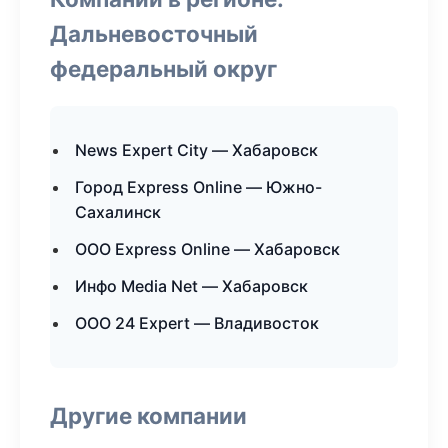
Дальневосточный
федеральный округ
News Expert City — Хабаровск
Город Express Online — Южно-
Сахалинск
ООО Express Online — Хабаровск
Инфо Media Net — Хабаровск
ООО 24 Expert — Владивосток
Другие компании