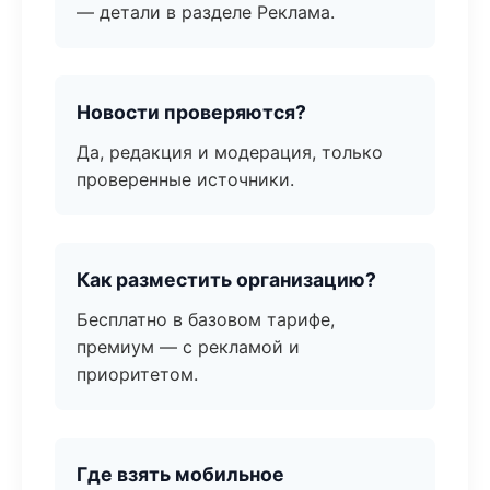
— детали в разделе Реклама.
Новости проверяются?
Да, редакция и модерация, только
проверенные источники.
Как разместить организацию?
Бесплатно в базовом тарифе,
премиум — с рекламой и
приоритетом.
Где взять мобильное