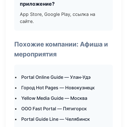
приложение?
App Store, Google Play, ссылка на
сайте.
Похожие компании: Афиша и
мероприятия
Portal Online Guide — Улан-Удэ
Город Hot Pages — Новокузнецк
Yellow Media Guide — Москва
ООО Fast Portal — Пятигорск
Portal Guide Line — Челябинск