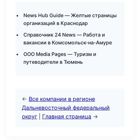
News Hub Guide — Желтые страницы
организаций в Краснодар
Справочник 24 News — Работа и
вакансии в Комсомольск-на-Амуре
ООО Media Pages — Туризм и
путеводители в Тюмень
←
Все компании в регионе
Дальневосточный федеральный
округ
|
Главная страница
→