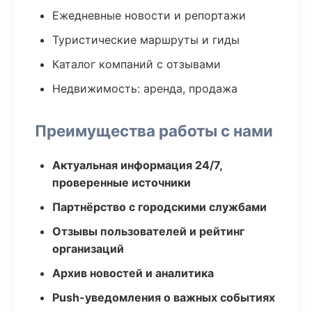
Ежедневные новости и репортажи
Туристические маршруты и гиды
Каталог компаний с отзывами
Недвижимость: аренда, продажа
Преимущества работы с нами
Актуальная информация 24/7,
проверенные источники
Партнёрство с городскими службами
Отзывы пользователей и рейтинг
организаций
Архив новостей и аналитика
Push-уведомления о важных событиях