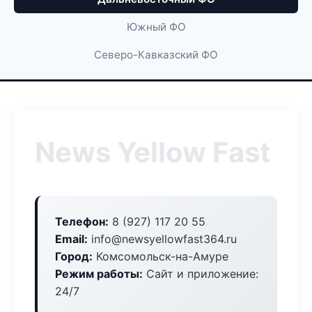
Южный ФО
Северо-Кавказский ФО
News Yellow Fast
Телефон:
8 (927) 117 20 55
Email:
info@newsyellowfast364.ru
Город:
Комсомольск-на-Амуре
Режим работы:
Сайт и приложение:
24/7