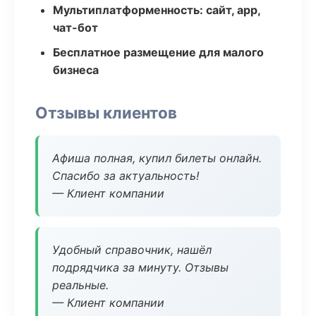
Мультиплатформенность: сайт, app,
чат-бот
Бесплатное размещение для малого
бизнеса
Отзывы клиентов
Афиша полная, купил билеты онлайн.
Спасибо за актуальность!
— Клиент компании
Удобный справочник, нашёл
подрядчика за минуту. Отзывы
реальные.
— Клиент компании