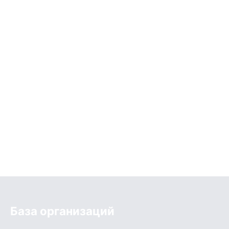
База организаций