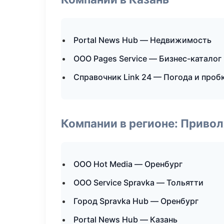
Portal News Hub — Недвижимость
ООО Pages Service — Бизнес-каталог
Справочник Link 24 — Погода и проб
Компании в регионе: Приво
ООО Hot Media — Оренбург
ООО Service Spravka — Тольятти
Город Spravka Hub — Оренбург
Portal News Hub — Казань