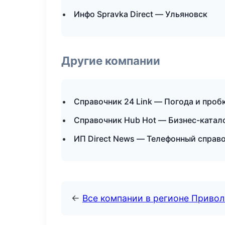
Инфо Spravka Direct — Ульяновск
Другие компании
Справочник 24 Link — Погода и проб
Справочник Hub Hot — Бизнес-катал
ИП Direct News — Телефонный справ
←
Все компании в регионе Приво