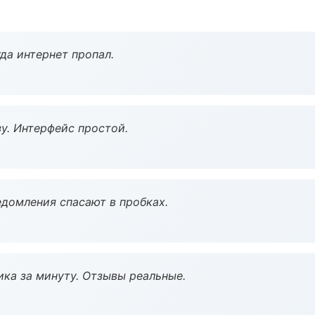
да интернет пропал.
у. Интерфейс простой.
домления спасают в пробках.
ка за минуту. Отзывы реальные.