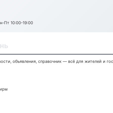
н-Пт 10:00-19:00
нь
сти, объявления, справочник — всё для жителей и гос
фирм