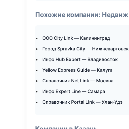
Похожие компании: Недвиж
ООО City Link — Калининград
Город Spravka City — Нижневартовск
Инфо Hub Expert — Владивосток
Yellow Express Guide — Калуга
Справочник Net Link — Москва
Инфо Expert Line — Самара
Справочник Portal Link — Улан-Удэ
Компании в Казань