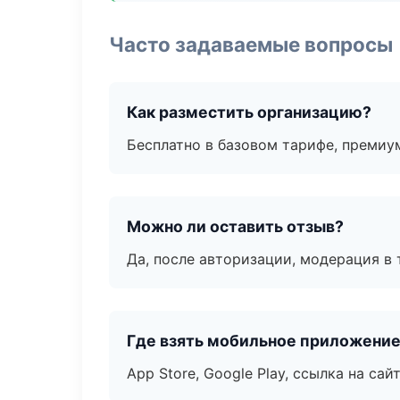
Часто задаваемые вопросы
Как разместить организацию?
Бесплатно в базовом тарифе, премиу
Можно ли оставить отзыв?
Да, после авторизации, модерация в 
Где взять мобильное приложени
App Store, Google Play, ссылка на сайт