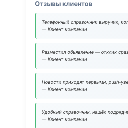
Отзывы клиентов
Телефонный справочник выручил, ког
— Клиент компании
Разместил объявление — отклик сраз
— Клиент компании
Новости приходят первыми, push-уве
— Клиент компании
Удобный справочник, нашёл подрядчи
— Клиент компании