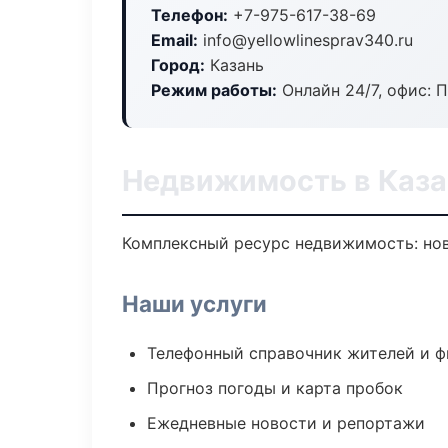
Телефон:
+7-975-617-38-69
Email:
info@yellowlinesprav340.ru
Город:
Казань
Режим работы:
Онлайн 24/7, офис: П
Недвижимость в Каза
Комплексный ресурс недвижимость: ново
Наши услуги
Телефонный справочник жителей и 
Прогноз погоды и карта пробок
Ежедневные новости и репортажи