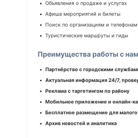
Объявления о продаже и услугах
Афиша мероприятий и билеты
Поиск по организациям и телефонам
Туристические маршруты и гиды
Преимущества работы с на
Партнёрство с городскими службам
Актуальная информация 24/7, пров
Реклама с таргетингом по району
Мобильное приложение и онлайн-к
Бесплатное размещение для малого
Архив новостей и аналитика