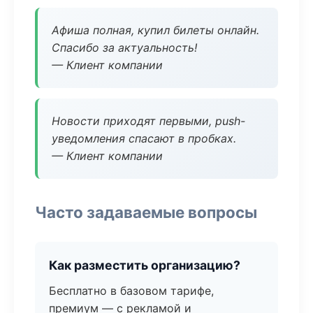
Афиша полная, купил билеты онлайн.
Спасибо за актуальность!
— Клиент компании
Новости приходят первыми, push-
уведомления спасают в пробках.
— Клиент компании
Часто задаваемые вопросы
Как разместить организацию?
Бесплатно в базовом тарифе,
премиум — с рекламой и