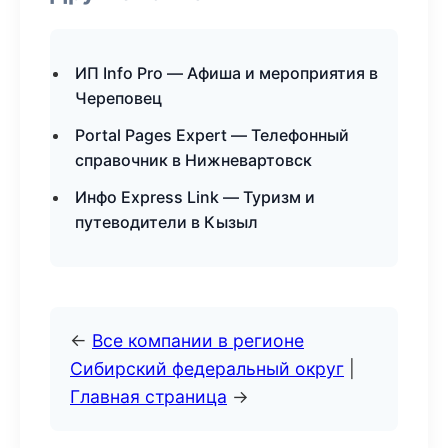
ИП Info Pro — Афиша и мероприятия в
Череповец
Portal Pages Expert — Телефонный
справочник в Нижневартовск
Инфо Express Link — Туризм и
путеводители в Кызыл
←
Все компании в регионе
Сибирский федеральный округ
|
Главная страница
→