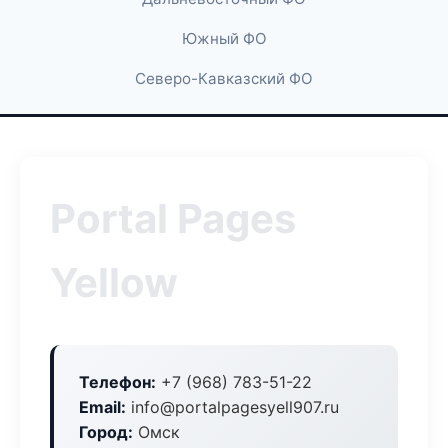
Южный ФО
Северо-Кавказский ФО
Portal Pages
Yellow
Телефон:
+7 (968) 783-51-22
Email:
info@portalpagesyell907.ru
Город:
Омск