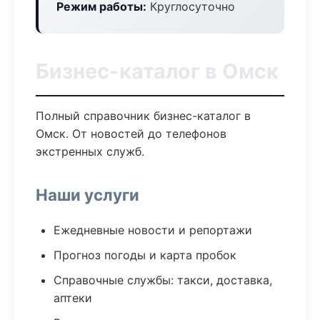
Режим работы:
Круглосуточно
Бизнес-каталог в Омск
Полный справочник бизнес-каталог в
Омск. От новостей до телефонов
экстренных служб.
Наши услуги
Ежедневные новости и репортажи
Прогноз погоды и карта пробок
Справочные службы: такси, доставка,
аптеки