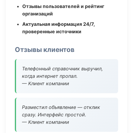
Отзывы пользователей и рейтинг
организаций
Актуальная информация 24/7,
проверенные источники
Отзывы клиентов
Телефонный справочник выручил,
когда интернет пропал.
— Клиент компании
Разместил объявление — отклик
сразу. Интерфейс простой.
— Клиент компании