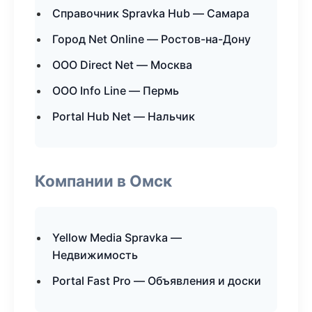
Справочник Spravka Hub — Самара
Город Net Online — Ростов-на-Дону
ООО Direct Net — Москва
ООО Info Line — Пермь
Portal Hub Net — Нальчик
Компании в Омск
Yellow Media Spravka —
Недвижимость
Portal Fast Pro — Объявления и доски