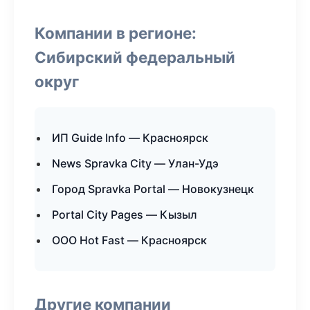
Компании в регионе:
Сибирский федеральный
округ
ИП Guide Info — Красноярск
News Spravka City — Улан-Удэ
Город Spravka Portal — Новокузнецк
Portal City Pages — Кызыл
ООО Hot Fast — Красноярск
Другие компании