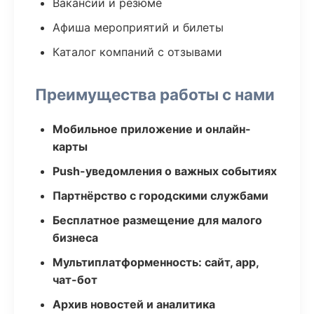
Вакансии и резюме
Афиша мероприятий и билеты
Каталог компаний с отзывами
Преимущества работы с нами
Мобильное приложение и онлайн-
карты
Push-уведомления о важных событиях
Партнёрство с городскими службами
Бесплатное размещение для малого
бизнеса
Мультиплатформенность: сайт, app,
чат-бот
Архив новостей и аналитика