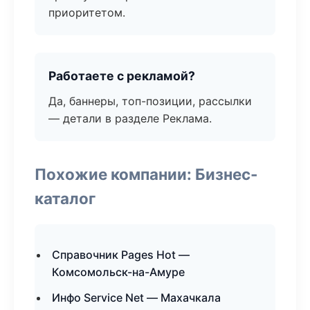
приоритетом.
Работаете с рекламой?
Да, баннеры, топ-позиции, рассылки
— детали в разделе Реклама.
Похожие компании: Бизнес-
каталог
Справочник Pages Hot —
Комсомольск-на-Амуре
Инфо Service Net — Махачкала