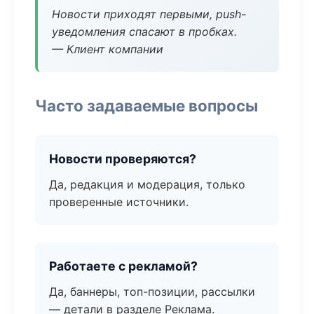
Новости приходят первыми, push-
уведомления спасают в пробках.
— Клиент компании
Часто задаваемые вопросы
Новости проверяются?
Да, редакция и модерация, только
проверенные источники.
Работаете с рекламой?
Да, баннеры, топ-позиции, рассылки
— детали в разделе Реклама.