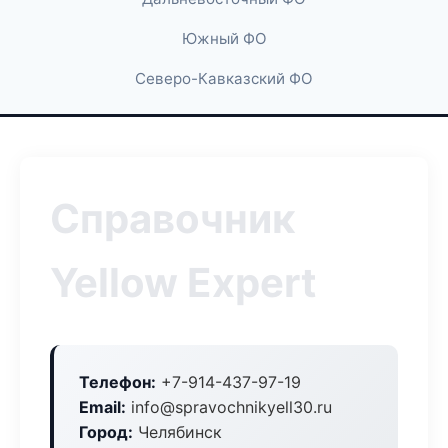
Южный ФО
Северо-Кавказский ФО
Справочник
Yellow Expert
Телефон:
+7-914-437-97-19
Email:
info@spravochnikyell30.ru
Город:
Челябинск