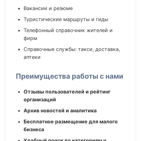
Вакансии и резюме
Туристические маршруты и гиды
Телефонный справочник жителей и
фирм
Справочные службы: такси, доставка,
аптеки
Преимущества работы с нами
Отзывы пользователей и рейтинг
организаций
Архив новостей и аналитика
Бесплатное размещение для малого
бизнеса
Удобный поиск по категориям и