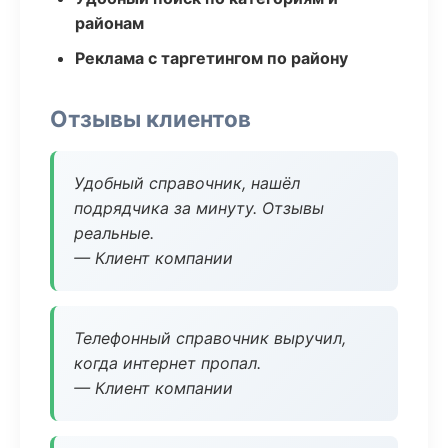
районам
Реклама с таргетингом по району
Отзывы клиентов
Удобный справочник, нашёл
подрядчика за минуту. Отзывы
реальные.
— Клиент компании
Телефонный справочник выручил,
когда интернет пропал.
— Клиент компании