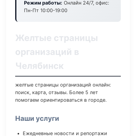
Режим работы:
Онлайн 24/7, офис:
Пн-Пт 10:00-19:00
Желтые страницы
организаций в
Челябинск
желтые страницы организаций онлайн:
поиск, карта, отзывы. Более 5 лет
помогаем ориентироваться в городе.
Наши услуги
Ежедневные новости и репортажи