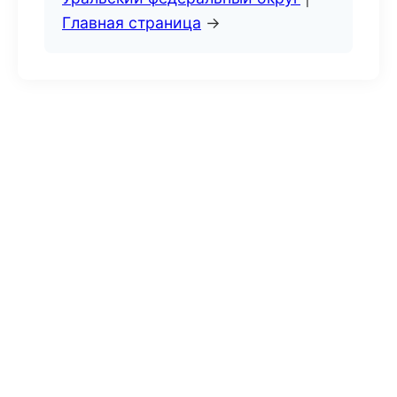
Главная страница
→