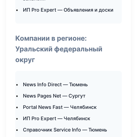
ИП Pro Expert — Объявления и доски
Компании в регионе:
Уральский федеральный
округ
News Info Direct — Тюмень
News Pages Net — Сургут
Portal News Fast — Челябинск
ИП Pro Expert — Челябинск
Справочник Service Info — Тюмень