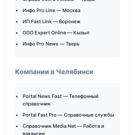
Инфо Pro Line — Москва
ИП Fast Link — Воронеж
ООО Expert Online — Кызыл
Инфо Pro News — Тверь
Компании в Челябинск
Portal News Fast — Телефонный
справочник
Portal Fast Pro — Справочные службы
Справочник Media Net — Работа и
вакансии