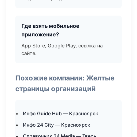
Где взять мобильное
приложение?
App Store, Google Play, ссылка на
сайте.
Похожие компании: Желтые
страницы организаций
Инфо Guide Hub — Красноярск
Инфо 24 City — Красноярск
Справочник 24 Media — Тверь