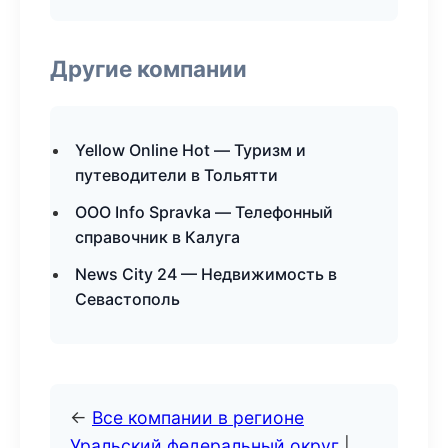
Другие компании
Yellow Online Hot — Туризм и
путеводители в Тольятти
ООО Info Spravka — Телефонный
справочник в Калуга
News City 24 — Недвижимость в
Севастополь
←
Все компании в регионе
Уральский федеральный округ
|