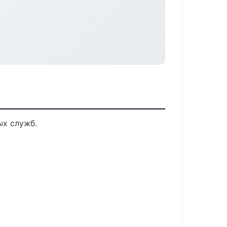
ых служб.