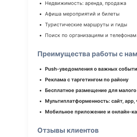
Недвижимость: аренда, продажа
Афиша мероприятий и билеты
Туристические маршруты и гиды
Поиск по организациям и телефонам
Преимущества работы с на
Push-уведомления о важных событ
Реклама с таргетингом по району
Бесплатное размещение для малого
Мультиплатформенность: сайт, app, 
Мобильное приложение и онлайн-к
Отзывы клиентов