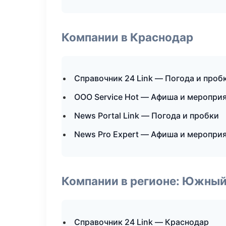
Компании в Краснодар
Справочник 24 Link — Погода и проб
ООО Service Hot — Афиша и меропри
News Portal Link — Погода и пробки
News Pro Expert — Афиша и меропри
Компании в регионе: Южный
Справочник 24 Link — Краснодар