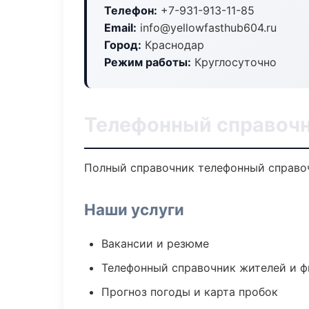
Телефон:
+7-931-913-11-85
Email:
info@yellowfasthub604.ru
Город:
Краснодар
Режим работы:
Круглосуточно
Телефонный справочн
Полный справочник телефонный справоч
Наши услуги
Вакансии и резюме
Телефонный справочник жителей и 
Прогноз погоды и карта пробок