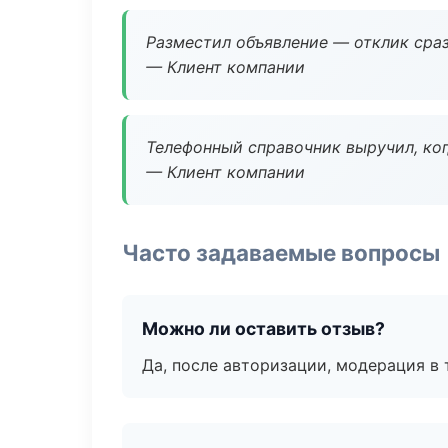
Разместил объявление — отклик сраз
— Клиент компании
Телефонный справочник выручил, ког
— Клиент компании
Часто задаваемые вопросы
Можно ли оставить отзыв?
Да, после авторизации, модерация в 