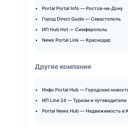
Portal Portal Info — Ростов-на-Дону
Город Direct Guide — Севастополь
ИП Hub Hot — Симферополь
News Portal Link — Краснодар
Другие компании
Инфо Portal Hub — Городские новост
ИП Line 24 — Туризм и путеводители 
Portal News Hub — Недвижимость в 