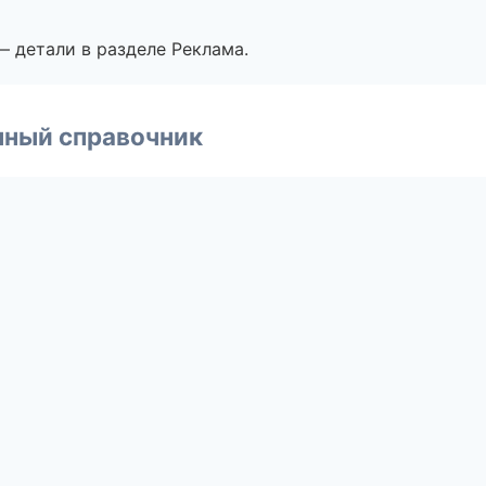
— детали в разделе Реклама.
нный справочник