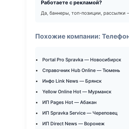
Работаете с рекламой?
Да, баннеры, топ-позиции, рассылки 
Похожие компании: Телефо
Portal Pro Spravka — Новосибирск
Справочник Hub Online — Тюмень
Инфо Link News — Брянск
Yellow Online Hot — Мурманск
ИП Pages Hot — Абакан
ИП Spravka Service — Череповец
ИП Direct News — Воронеж