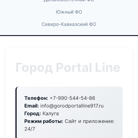
Южный ФО
Северо-Кавказский ФО
Город Portal Line
Телефон:
+7-990-544-54-86
Email:
info@gorodportalline917.ru
Город:
Калуга
Режим работы:
Сайт и приложение:
24/7