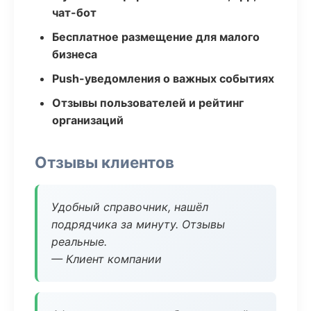
чат-бот
Бесплатное размещение для малого
бизнеса
Push-уведомления о важных событиях
Отзывы пользователей и рейтинг
организаций
Отзывы клиентов
Удобный справочник, нашёл
подрядчика за минуту. Отзывы
реальные.
— Клиент компании