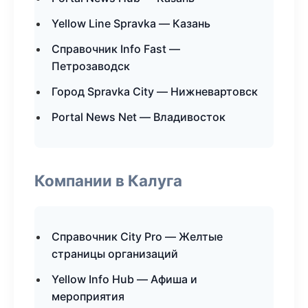
Yellow Line Spravka — Казань
Справочник Info Fast —
Петрозаводск
Город Spravka City — Нижневартовск
Portal News Net — Владивосток
Компании в Калуга
Справочник City Pro — Желтые
страницы организаций
Yellow Info Hub — Афиша и
мероприятия