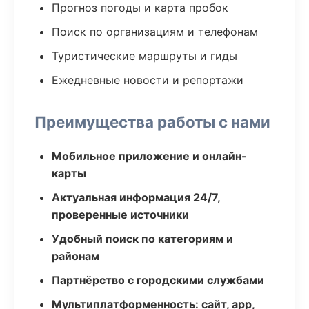
Прогноз погоды и карта пробок
Поиск по организациям и телефонам
Туристические маршруты и гиды
Ежедневные новости и репортажи
Преимущества работы с нами
Мобильное приложение и онлайн-
карты
Актуальная информация 24/7,
проверенные источники
Удобный поиск по категориям и
районам
Партнёрство с городскими службами
Мультиплатформенность: сайт, app,