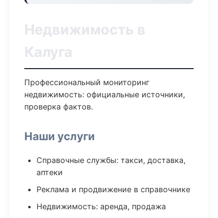
Недвижимость в
Калуга
Профессиональный мониторинг
недвижимость: официальные источники,
проверка фактов.
Наши услуги
Справочные службы: такси, доставка,
аптеки
Реклама и продвижение в справочнике
Недвижимость: аренда, продажа