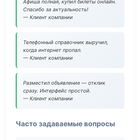
Афиша полная, купил билеты онлайн.
Спасибо за актуальность!
— Клиент компании
Телефонный справочник выручил,
когда интернет пропал.
— Клиент компании
Разместил объявление — отклик
сразу. Интерфейс простой.
— Клиент компании
Часто задаваемые вопросы