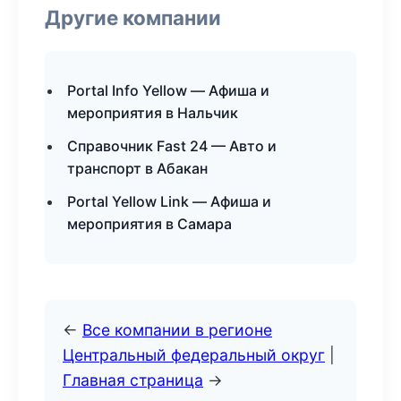
Другие компании
Portal Info Yellow — Афиша и
мероприятия в Нальчик
Справочник Fast 24 — Авто и
транспорт в Абакан
Portal Yellow Link — Афиша и
мероприятия в Самара
←
Все компании в регионе
Центральный федеральный округ
|
Главная страница
→