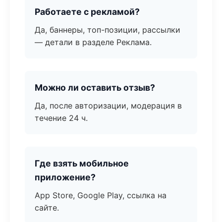
Работаете с рекламой?
Да, баннеры, топ-позиции, рассылки
— детали в разделе Реклама.
Можно ли оставить отзыв?
Да, после авторизации, модерация в
течение 24 ч.
Где взять мобильное
приложение?
App Store, Google Play, ссылка на
сайте.