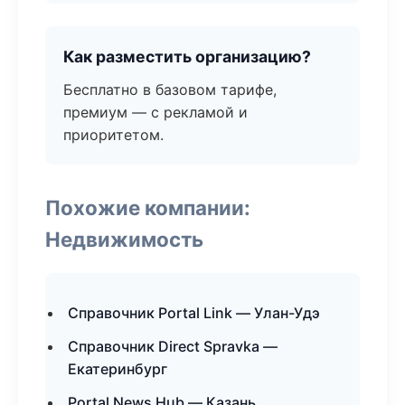
Как разместить организацию?
Бесплатно в базовом тарифе,
премиум — с рекламой и
приоритетом.
Похожие компании:
Недвижимость
Справочник Portal Link — Улан-Удэ
Справочник Direct Spravka —
Екатеринбург
Portal News Hub — Казань