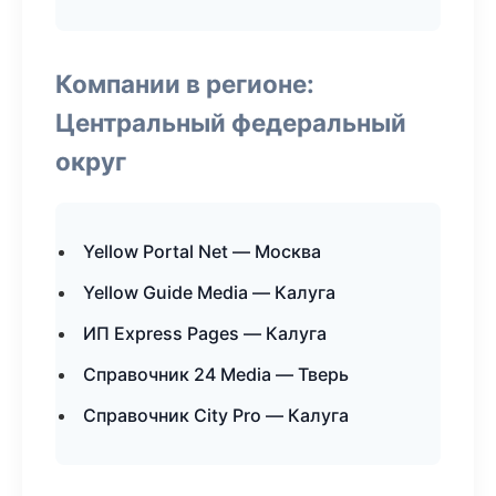
Компании в регионе:
Центральный федеральный
округ
Yellow Portal Net — Москва
Yellow Guide Media — Калуга
ИП Express Pages — Калуга
Справочник 24 Media — Тверь
Справочник City Pro — Калуга